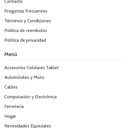
Contacto
Preguntas Frecuentes
Términos y Condiciones
Politica de reembolso
Política de privacidad
Menú
Accesorios Celulares Tablet
Automóviles y Moto
Cables
Computación y Electrónica
Ferretería
Hogar
Necesidades Especiales