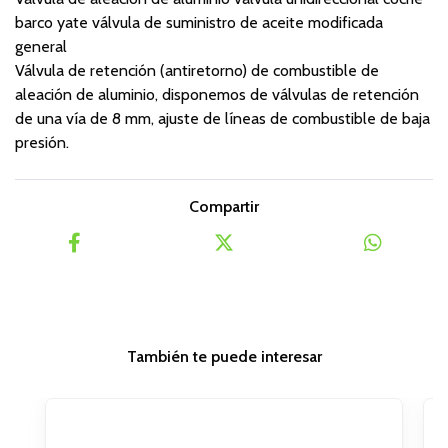
barco yate válvula de suministro de aceite modificada
general
Válvula de retención (antiretorno) de combustible de
aleación de aluminio, disponemos de válvulas de retención
de una vía de 8 mm, ajuste de líneas de combustible de baja
presión.
Compartir
También te puede interesar