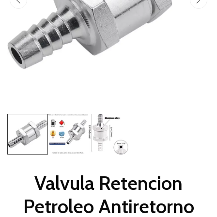
Valvula Retencion
Petroleo Antiretorno