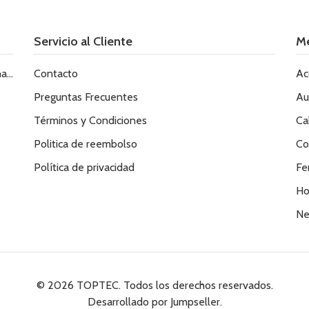
Servicio al Cliente
M
le
Contacto
Ac
Preguntas Frecuentes
Au
Términos y Condiciones
Ca
Politica de reembolso
Co
Política de privacidad
Fe
Ho
Ne
© 2026 TOPTEC. Todos los derechos reservados.
Desarrollado por Jumpseller
.