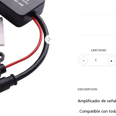
CANTIDAD
-
+
DESCRIPCIÓN
Amplificador de seña
. Compatible con tod