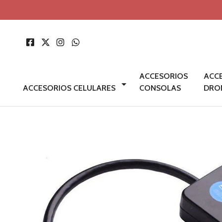
ACCESORIOS
ACC
ACCESORIOS CELULARES
CONSOLAS
DRO