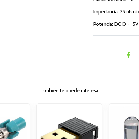
Impedancia: 75 ohmi
Potencia: DC10 ~ 15V
También te puede interesar