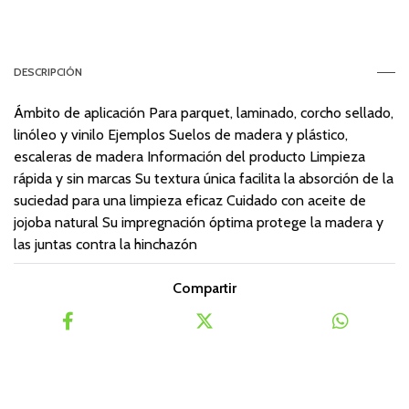
DESCRIPCIÓN
Ámbito de aplicación Para parquet, laminado, corcho sellado,
linóleo y vinilo Ejemplos Suelos de madera y plástico,
escaleras de madera Información del producto Limpieza
rápida y sin marcas Su textura única facilita la absorción de la
suciedad para una limpieza eficaz Cuidado con aceite de
jojoba natural Su impregnación óptima protege la madera y
las juntas contra la hinchazón
Compartir