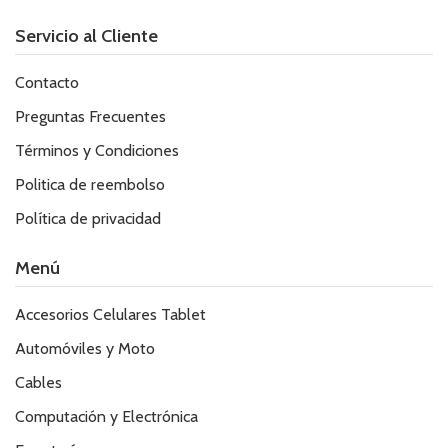
Servicio al Cliente
Contacto
Preguntas Frecuentes
Términos y Condiciones
Politica de reembolso
Política de privacidad
Menú
Accesorios Celulares Tablet
Automóviles y Moto
Cables
Computación y Electrónica