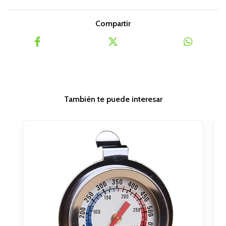
Compartir
También te puede interesar