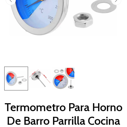
Termometro Para Horno
De Barro Parrilla Cocina