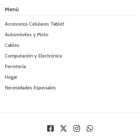
Menú
Accesorios Celulares Tablet
Automóviles y Moto
Cables
Computación y Electrónica
Ferretería
Hogar
Necesidades Especiales