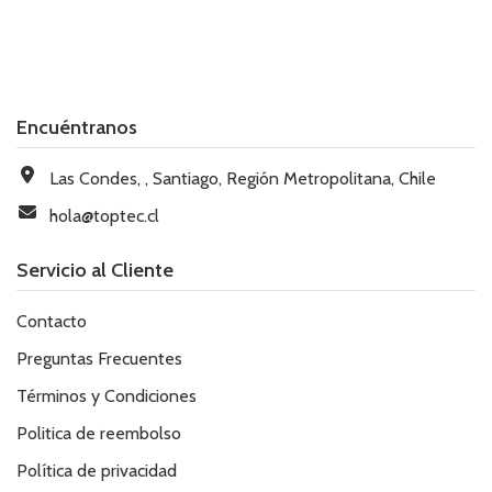
Encuéntranos
Las Condes, , Santiago, Región Metropolitana, Chile
hola@toptec.cl
Servicio al Cliente
Contacto
Preguntas Frecuentes
Términos y Condiciones
Politica de reembolso
Política de privacidad