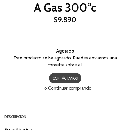
A Gas 300°c
$9.890
Agotado
Este producto se ha agotado. Puedes enviarnos una
consulta sobre el.
CONTÁCTANOS
← o Continuar comprando
DESCRIPCIÓN
Especificación: