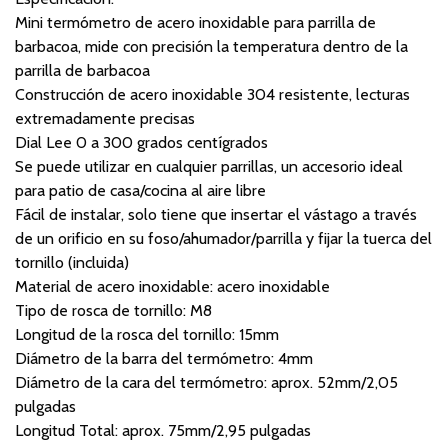
Mini termómetro de acero inoxidable para parrilla de
barbacoa, mide con precisión la temperatura dentro de la
parrilla de barbacoa
Construcción de acero inoxidable 304 resistente, lecturas
extremadamente precisas
Dial Lee 0 a 300 grados centígrados
Se puede utilizar en cualquier parrillas, un accesorio ideal
para patio de casa/cocina al aire libre
Fácil de instalar, solo tiene que insertar el vástago a través
de un orificio en su foso/ahumador/parrilla y fijar la tuerca del
tornillo (incluida)
Material de acero inoxidable: acero inoxidable
Tipo de rosca de tornillo: M8
Longitud de la rosca del tornillo: 15mm
Diámetro de la barra del termómetro: 4mm
Diámetro de la cara del termómetro: aprox. 52mm/2,05
pulgadas
Longitud Total: aprox. 75mm/2,95 pulgadas