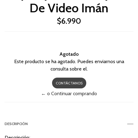
De Video Imán
$6.990
Agotado
Este producto se ha agotado. Puedes enviarnos una
consulta sobre el.
CONTÁCTANOS
← o Continuar comprando
DESCRIPCIÓN
Descripción: