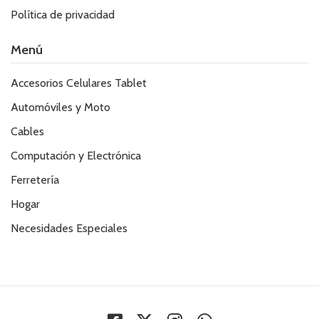
Política de privacidad
Menú
Accesorios Celulares Tablet
Automóviles y Moto
Cables
Computación y Electrónica
Ferretería
Hogar
Necesidades Especiales