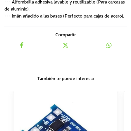
--- Alfombrilla adhesiva lavable y reutilizable (Para carcasas
de aluminio).
--- Imán añadido a las bases (Perfecto para cajas de acero).
Compartir
También te puede interesar