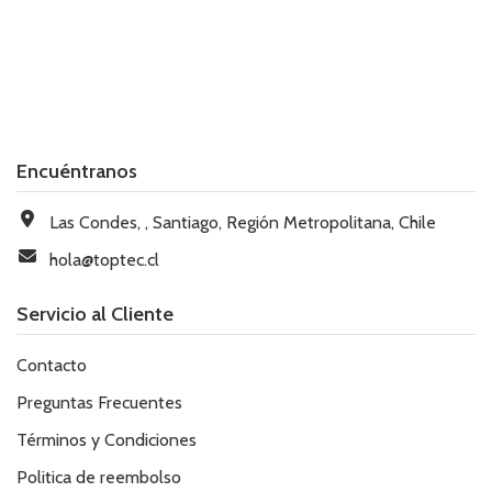
Encuéntranos
Las Condes, , Santiago, Región Metropolitana, Chile
hola@toptec.cl
Servicio al Cliente
Contacto
Preguntas Frecuentes
Términos y Condiciones
Politica de reembolso