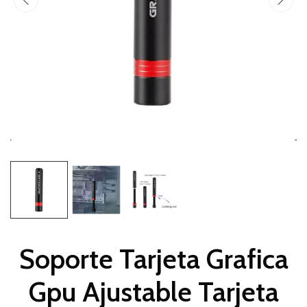
Soporte Tarjeta Grafica
Gpu Ajustable Tarjeta