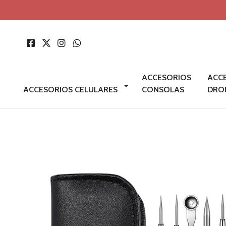
ACCESORIOS
ACC
ACCESORIOS CELULARES
CONSOLAS
DRO