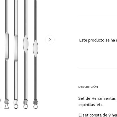
Este producto se ha 
DESCRIPCIÓN
Set de Herramientas 
espinillas, etc.
El set consta de 9 he