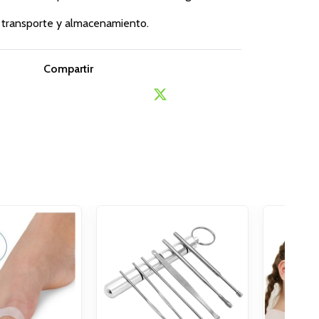
u transporte y almacenamiento.
Compartir