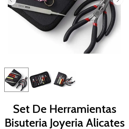
Set De Herramientas
Bisuteria Joyeria Alicates