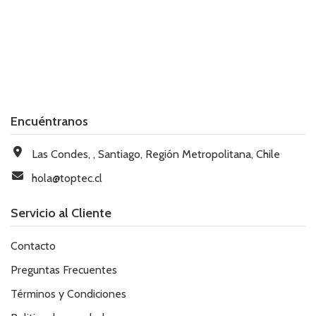
Encuéntranos
Las Condes, , Santiago, Región Metropolitana, Chile
hola@toptec.cl
Servicio al Cliente
Contacto
Preguntas Frecuentes
Términos y Condiciones