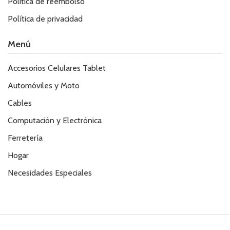
Politica de reembolso
Política de privacidad
Menú
Accesorios Celulares Tablet
Automóviles y Moto
Cables
Computación y Electrónica
Ferretería
Hogar
Necesidades Especiales