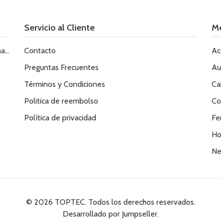
Servicio al Cliente
M
le
Contacto
Ac
Preguntas Frecuentes
Au
Términos y Condiciones
Ca
Politica de reembolso
Co
Política de privacidad
Fe
Ho
Ne
© 2026 TOPTEC. Todos los derechos reservados.
Desarrollado por Jumpseller
.