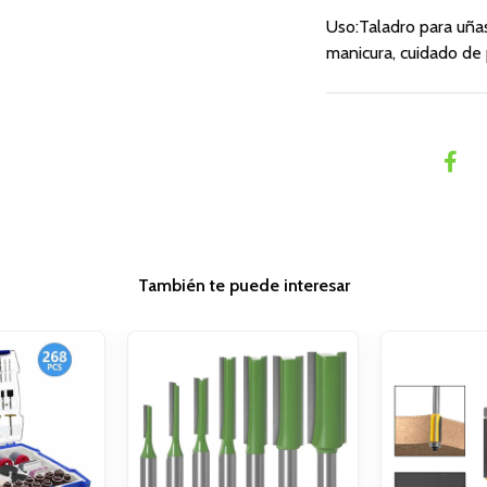
Uso:Taladro para uñas
manicura, cuidado de 
También te puede interesar