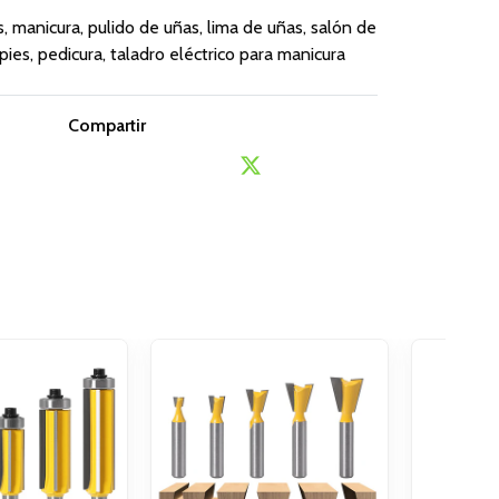
, manicura, pulido de uñas, lima de uñas, salón de
pies, pedicura, taladro eléctrico para manicura
Compartir