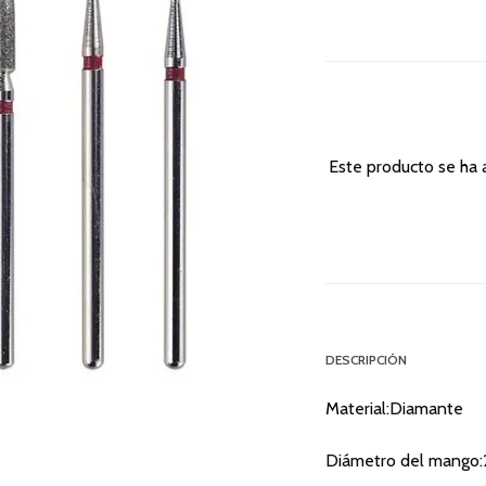
Este producto se ha 
DESCRIPCIÓN
Material:Diamante
Diámetro del mango: