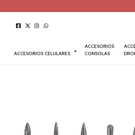
ACCESORIOS
ACC
ACCESORIOS CELULARES
CONSOLAS
DRO