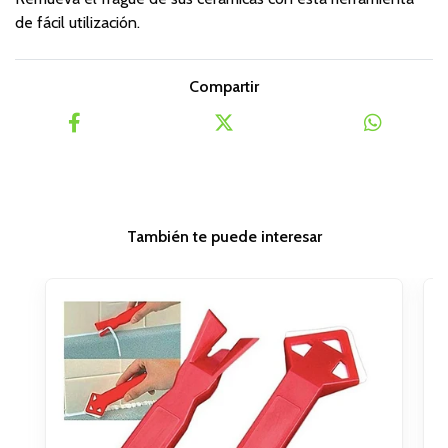
de fácil utilización.
Compartir
También te puede interesar