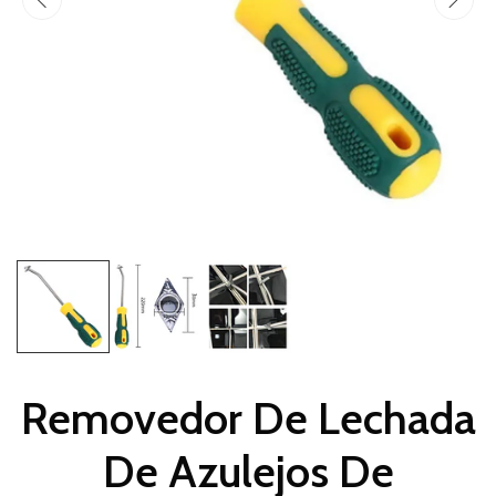
Removedor De Lechada
De Azulejos De