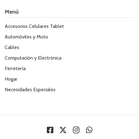
Menú
Accesorios Celulares Tablet
Automóviles y Moto
Cables
Computación y Electrónica
Ferretería
Hogar
Necesidades Especiales