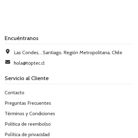
Encuéntranos
Las Condes, , Santiago, Región Metropolitana, Chile
hola@toptec.cl
Servicio al Cliente
Contacto
Preguntas Frecuentes
Términos y Condiciones
Politica de reembolso
Política de privacidad