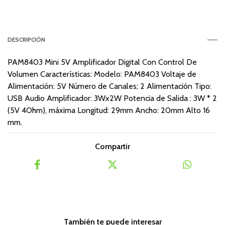
DESCRIPCIÓN
PAM8403 Mini 5V Amplificador Digital Con Control De
Volumen Características: Modelo: PAM8403 Voltaje de
Alimentación: 5V Número de Canales; 2 Alimentación Tipo:
USB Audio Amplificador: 3Wx2W Potencia de Salida : 3W * 2
(5V 4Ohm), máxima Longitud: 29mm Ancho: 20mm Alto 16
mm.
Compartir
También te puede interesar