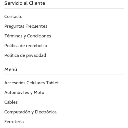
Servicio al Cliente
Contacto
Preguntas Frecuentes
Términos y Condiciones
Politica de reembolso
Política de privacidad
Menú
Accesorios Celulares Tablet
Automóviles y Moto
Cables
Computación y Electrónica
Ferretería