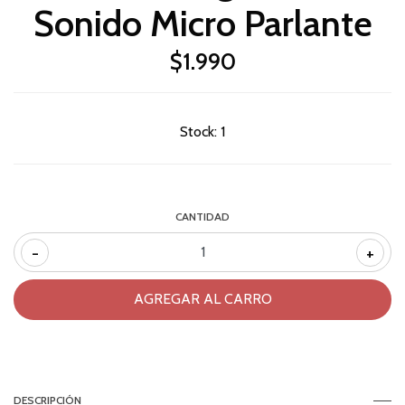
Sonido Micro Parlante
$1.990
Stock:
1
CANTIDAD
-
+
DESCRIPCIÓN