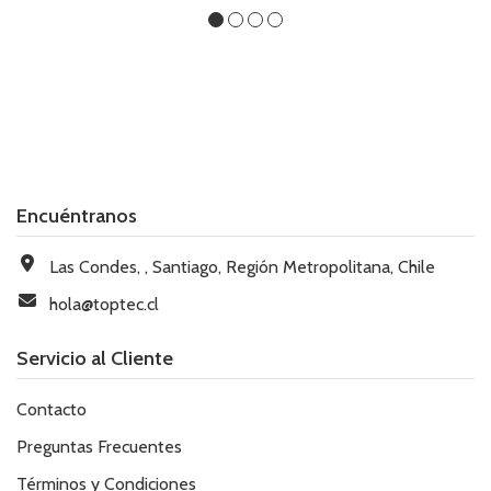
Encuéntranos
Las Condes, , Santiago, Región Metropolitana, Chile
hola@toptec.cl
Servicio al Cliente
Contacto
Preguntas Frecuentes
Términos y Condiciones