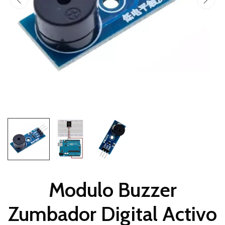
Modulo Buzzer
Zumbador Digital Activo