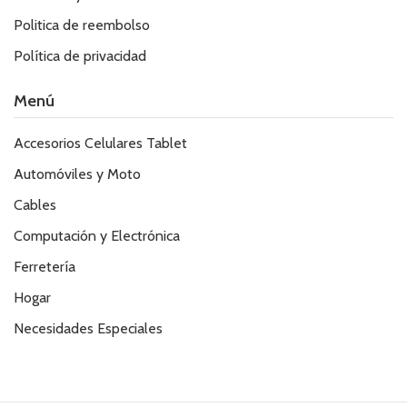
Politica de reembolso
Política de privacidad
Menú
Accesorios Celulares Tablet
Automóviles y Moto
Cables
Computación y Electrónica
Ferretería
Hogar
Necesidades Especiales