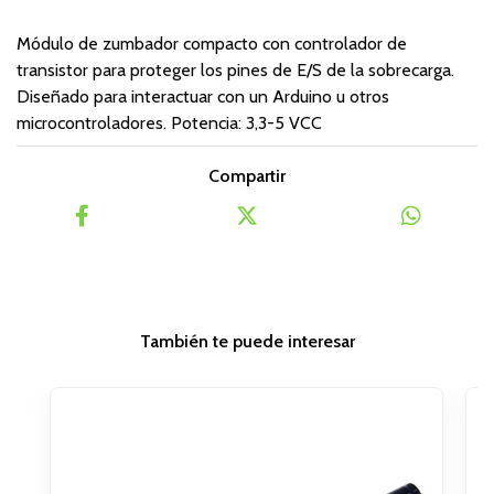
Módulo de zumbador compacto con controlador de
transistor para proteger los pines de E/S de la sobrecarga.
Diseñado para interactuar con un Arduino u otros
microcontroladores. Potencia: 3,3-5 VCC
Compartir
También te puede interesar