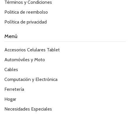
Términos y Condiciones
Politica de reembolso
Política de privacidad
Menú
Accesorios Celulares Tablet
Automóviles y Moto
Cables
Computación y Electrónica
Ferretería
Hogar
Necesidades Especiales