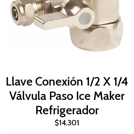
Llave Conexión 1/2 X 1/4
Válvula Paso Ice Maker
Refrigerador
$14.301