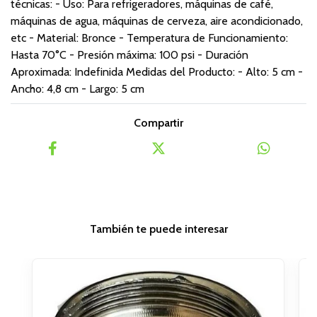
técnicas: - Uso: Para refrigeradores, máquinas de café,
máquinas de agua, máquinas de cerveza, aire acondicionado,
etc - Material: Bronce - Temperatura de Funcionamiento:
Hasta 70°C - Presión máxima: 100 psi - Duración
Aproximada: Indefinida Medidas del Producto: - Alto: 5 cm -
Ancho: 4,8 cm - Largo: 5 cm
Compartir
También te puede interesar