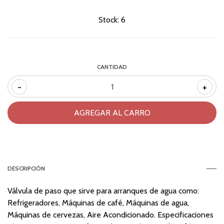
Stock:
6
CANTIDAD
-
+
DESCRIPCIÓN
Válvula de paso que sirve para arranques de agua como:
Refrigeradores, Máquinas de café, Máquinas de agua,
Máquinas de cervezas, Aire Acondicionado. Especificaciones