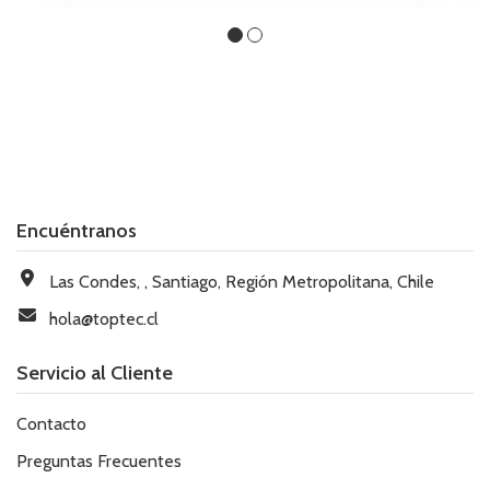
Encuéntranos
Las Condes, , Santiago, Región Metropolitana, Chile
hola@toptec.cl
Servicio al Cliente
Contacto
Preguntas Frecuentes