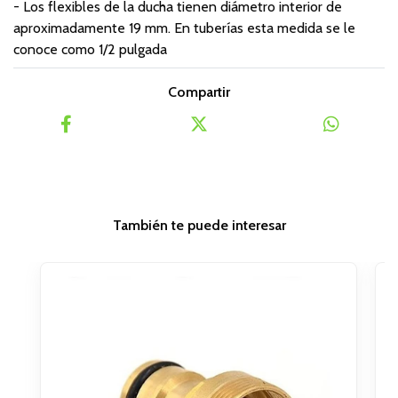
- Los flexibles de la ducha tienen diámetro interior de
aproximadamente 19 mm. En tuberías esta medida se le
conoce como 1/2 pulgada
Compartir
También te puede interesar