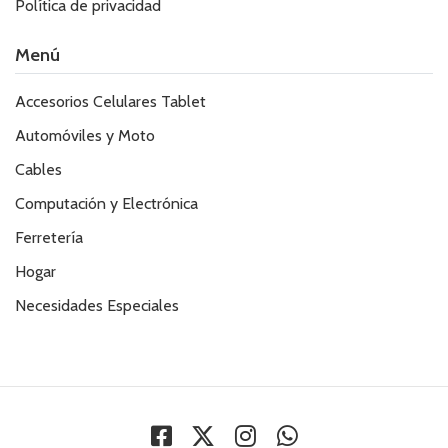
Política de privacidad
Menú
Accesorios Celulares Tablet
Automóviles y Moto
Cables
Computación y Electrónica
Ferretería
Hogar
Necesidades Especiales