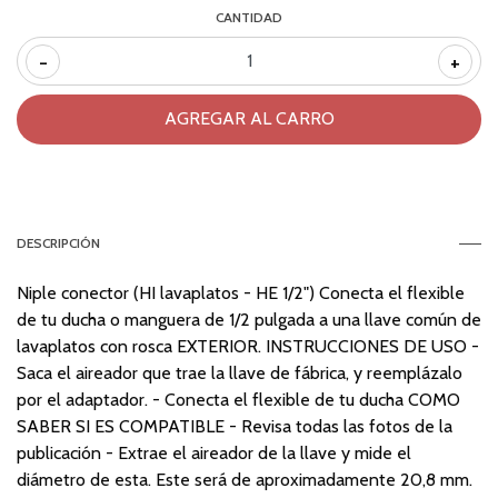
CANTIDAD
-
+
DESCRIPCIÓN
Niple conector (HI lavaplatos - HE 1/2") Conecta el flexible
de tu ducha o manguera de 1/2 pulgada a una llave común de
lavaplatos con rosca EXTERIOR. INSTRUCCIONES DE USO -
Saca el aireador que trae la llave de fábrica, y reemplázalo
por el adaptador. - Conecta el flexible de tu ducha COMO
SABER SI ES COMPATIBLE - Revisa todas las fotos de la
publicación - Extrae el aireador de la llave y mide el
diámetro de esta. Este será de aproximadamente 20,8 mm.