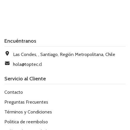
Encuéntranos
Las Condes, , Santiago, Región Metropolitana, Chile
hola@toptec.cl
Servicio al Cliente
Contacto
Preguntas Frecuentes
Términos y Condiciones
Politica de reembolso