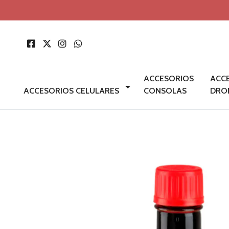
ACCESORIOS
ACC
ACCESORIOS CELULARES
CONSOLAS
DRO