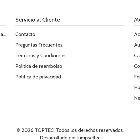
Servicio al Cliente
M
le
Contacto
Ac
Preguntas Frecuentes
Au
Términos y Condiciones
Ca
Politica de reembolso
Co
Política de privacidad
Fe
Ho
Ne
© 2026 TOPTEC. Todos los derechos reservados.
Desarrollado por Jumpseller
.