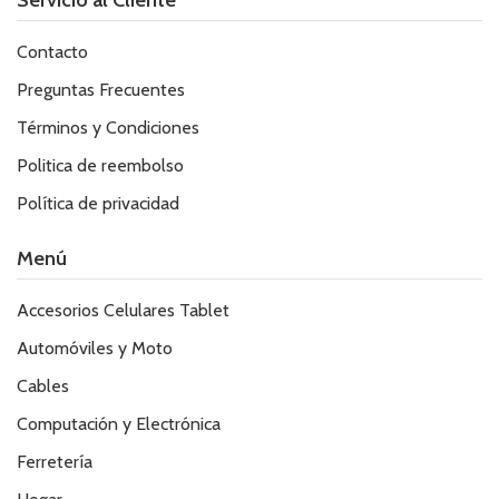
Contacto
Preguntas Frecuentes
Términos y Condiciones
Politica de reembolso
Política de privacidad
Menú
Accesorios Celulares Tablet
Automóviles y Moto
Cables
Computación y Electrónica
Ferretería