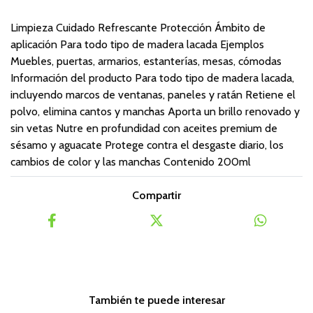
Limpieza Cuidado Refrescante Protección Ámbito de
aplicación Para todo tipo de madera lacada Ejemplos
Muebles, puertas, armarios, estanterías, mesas, cómodas
Información del producto Para todo tipo de madera lacada,
incluyendo marcos de ventanas, paneles y ratán Retiene el
polvo, elimina cantos y manchas Aporta un brillo renovado y
sin vetas Nutre en profundidad con aceites premium de
sésamo y aguacate Protege contra el desgaste diario, los
cambios de color y las manchas Contenido 200ml
Compartir
También te puede interesar