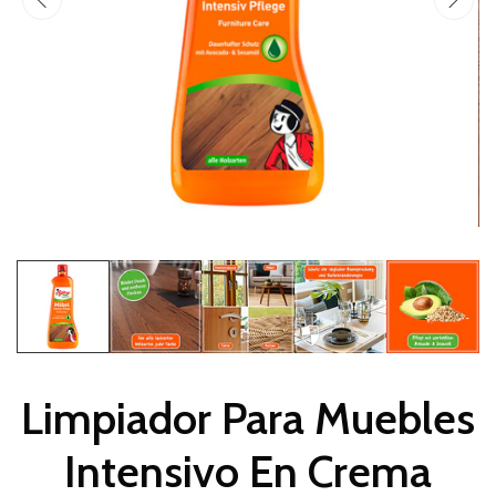
Limpiador Para Muebles
Intensivo En Crema