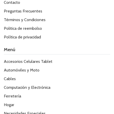
Contacto
Preguntas Frecuentes
Términos y Condiciones
Politica de reembolso
Política de privacidad
Menú
Accesorios Celulares Tablet
Automóviles y Moto
Cables
Computación y Electrónica
Ferretería
Hogar
Necesidades Especiales