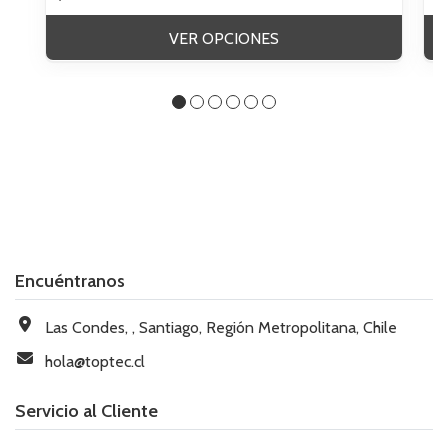
VER OPCIONES
Encuéntranos
Las Condes, , Santiago, Región Metropolitana, Chile
hola@toptec.cl
Servicio al Cliente