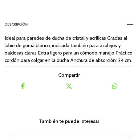
DESCRIPCIÓN
Ideal para paredes de ducha de cristal y acrílicas Gracias al
labio de goma blanco, indicada también para azulejos y
baldosas claras Extra ligero para un cómodo manejo Práctico
cordón para colgar en la ducha Anchura de absorción: 24 cm.
Compartir
También te puede interesar