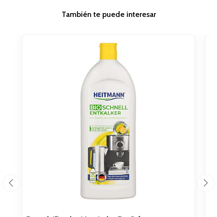
También te puede interesar