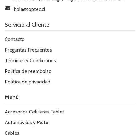
hola@toptec.cl
Servicio al Cliente
Contacto
Preguntas Frecuentes
Términos y Condiciones
Politica de reembolso
Política de privacidad
Menú
Accesorios Celulares Tablet
Automóviles y Moto
Cables