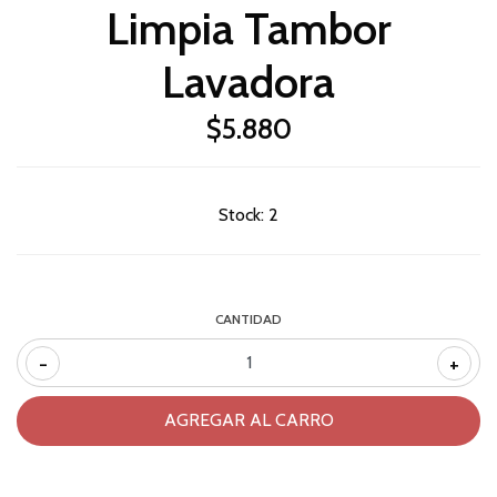
Limpia Tambor
Lavadora
$5.880
Stock:
2
CANTIDAD
-
+