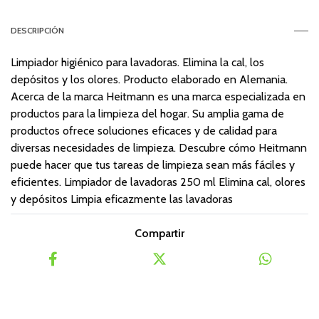
DESCRIPCIÓN
Limpiador higiénico para lavadoras. Elimina la cal, los
depósitos y los olores. Producto elaborado en Alemania.
Acerca de la marca Heitmann es una marca especializada en
productos para la limpieza del hogar. Su amplia gama de
productos ofrece soluciones eficaces y de calidad para
diversas necesidades de limpieza. Descubre cómo Heitmann
puede hacer que tus tareas de limpieza sean más fáciles y
eficientes. Limpiador de lavadoras 250 ml Elimina cal, olores
y depósitos Limpia eficazmente las lavadoras
Compartir