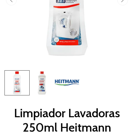
Limpiador Lavadoras
250ml Heitmann