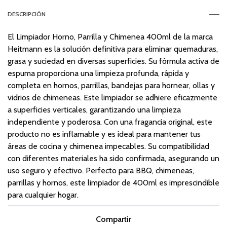
DESCRIPCIÓN
El Limpiador Horno, Parrilla y Chimenea 400ml de la marca
Heitmann es la solución definitiva para eliminar quemaduras,
grasa y suciedad en diversas superficies. Su fórmula activa de
espuma proporciona una limpieza profunda, rápida y
completa en hornos, parrillas, bandejas para hornear, ollas y
vidrios de chimeneas. Este limpiador se adhiere eficazmente
a superficies verticales, garantizando una limpieza
independiente y poderosa. Con una fragancia original, este
producto no es inflamable y es ideal para mantener tus
áreas de cocina y chimenea impecables. Su compatibilidad
con diferentes materiales ha sido confirmada, asegurando un
uso seguro y efectivo. Perfecto para BBQ, chimeneas,
parrillas y hornos, este limpiador de 400ml es imprescindible
para cualquier hogar.
Compartir