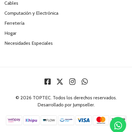
Cables
Computación y Electrónica
Ferretería
Hogar
Necesidades Especiales
© 2026 TOPTEC. Todos los derechos reservados.
Desarrollado por Jumpseller
.