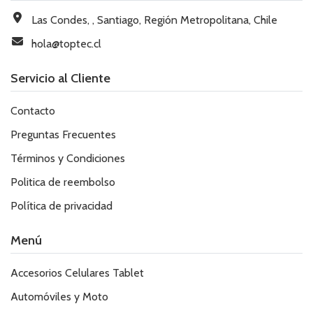
Las Condes, , Santiago, Región Metropolitana, Chile
hola@toptec.cl
Servicio al Cliente
Contacto
Preguntas Frecuentes
Términos y Condiciones
Politica de reembolso
Política de privacidad
Menú
Accesorios Celulares Tablet
Automóviles y Moto