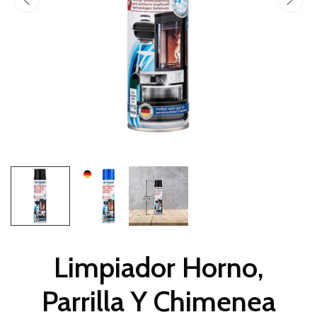
Limpiador Horno,
Parrilla Y Chimenea