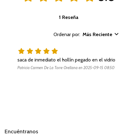
1 Reseña
Ordenar por:
Más Reciente
saca de inmediato el hollín pegado en el vidrio
Patricia Carmen De La Torre Orellana en 2025-09-15 08:50
Encuéntranos