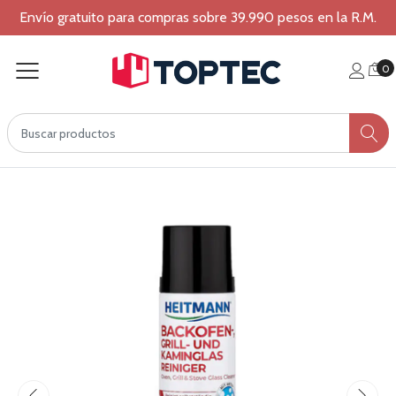
Envío gratuito para compras sobre 39.990 pesos en la R.M.
0