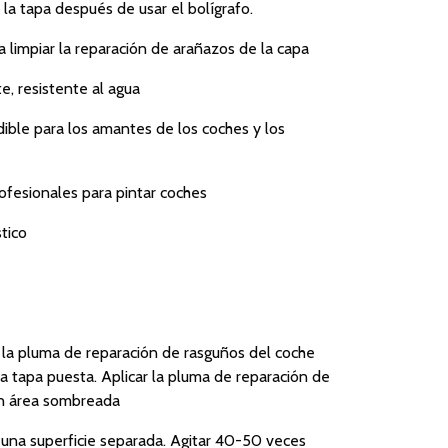
e la tapa después de usar el bolígrafo.
 limpiar la reparación de arañazos de la capa
, resistente al agua
dible para los amantes de los coches y los
ofesionales para pintar coches
tico
e la pluma de reparación de rasguños del coche
 tapa puesta. Aplicar la pluma de reparación de
en área sombreada
 una superficie separada. Agitar 40-50 veces