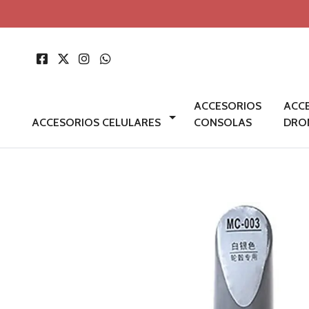
ACCESORIOS
ACC
ACCESORIOS CELULARES
CONSOLAS
DRO