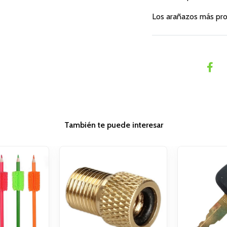
Los arañazos más pro
También te puede interesar