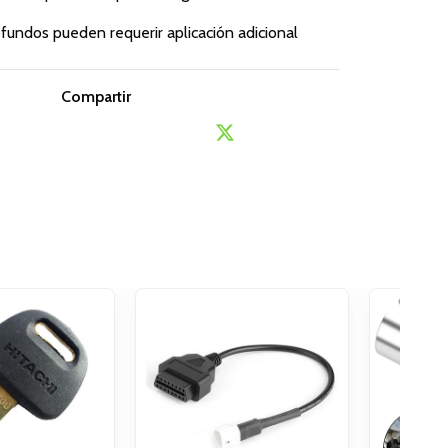
fundos pueden requerir aplicación adicional
Compartir