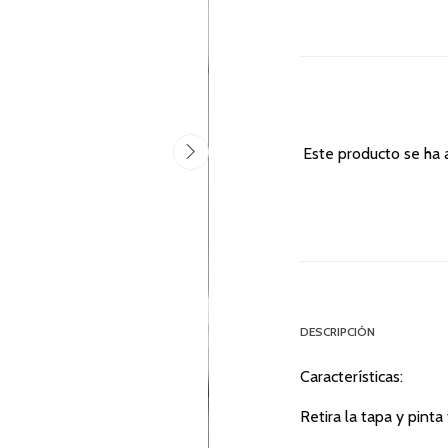
Este producto se ha 
DESCRIPCIÓN
Características:
Retira la tapa y pint