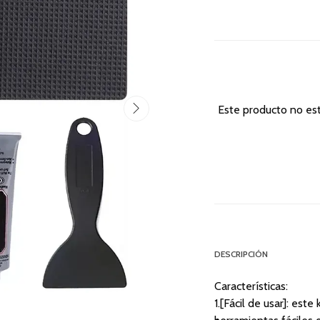
Este producto no es
DESCRIPCIÓN
Características:
1.[Fácil de usar]: est