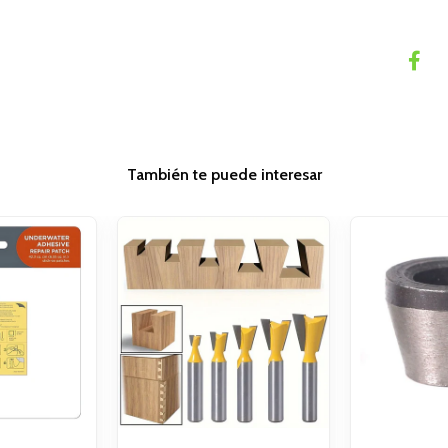
También te puede interesar