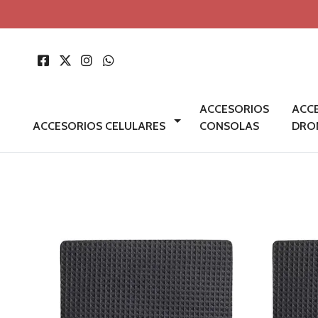
ACCESORIOS
ACC
ACCESORIOS CELULARES
CONSOLAS
DRO