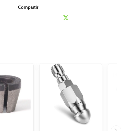
Compartir