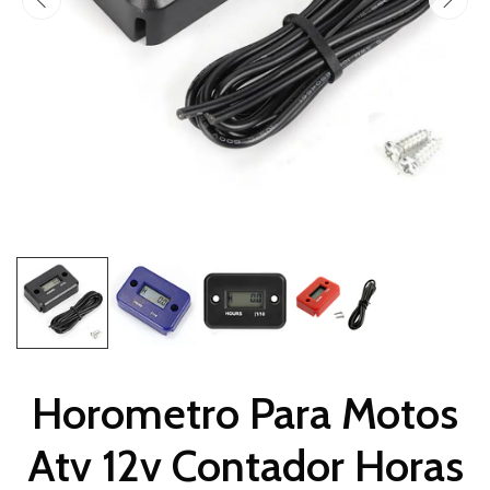
Horometro Para Motos
Atv 12v Contador Horas