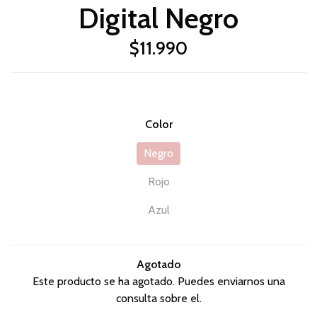
Digital Negro
$11.990
Color
Negro
Rojo
Azul
Agotado
Este producto se ha agotado. Puedes enviarnos una
consulta sobre el.