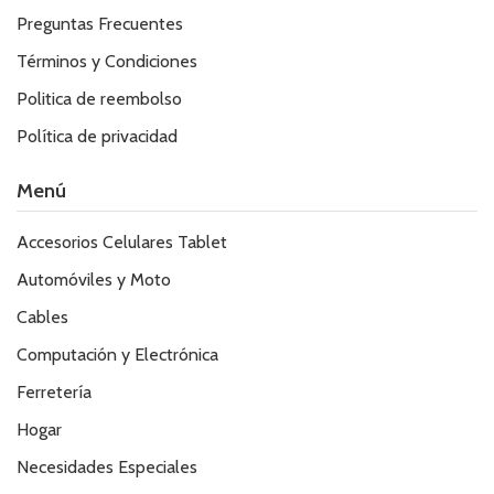
Preguntas Frecuentes
Términos y Condiciones
Politica de reembolso
Política de privacidad
Menú
Accesorios Celulares Tablet
Automóviles y Moto
Cables
Computación y Electrónica
Ferretería
Hogar
Necesidades Especiales