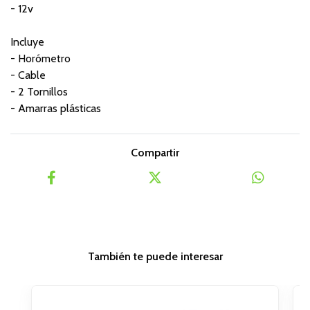
- 12v
Incluye
- Horómetro
- Cable
- 2 Tornillos
- Amarras plásticas
Compartir
También te puede interesar