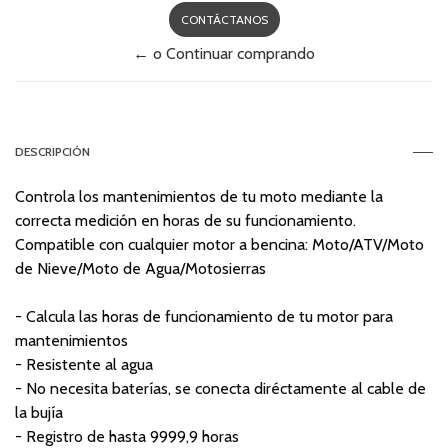
CONTÁCTANOS
← o Continuar comprando
DESCRIPCIÓN
Controla los mantenimientos de tu moto mediante la
correcta medición en horas de su funcionamiento.
Compatible con cualquier motor a bencina: Moto/ATV/Moto
de Nieve/Moto de Agua/Motosierras
- Calcula las horas de funcionamiento de tu motor para
mantenimientos
- Resistente al agua
- No necesita baterías, se conecta diréctamente al cable de
la bujía
- Registro de hasta 9999,9 horas