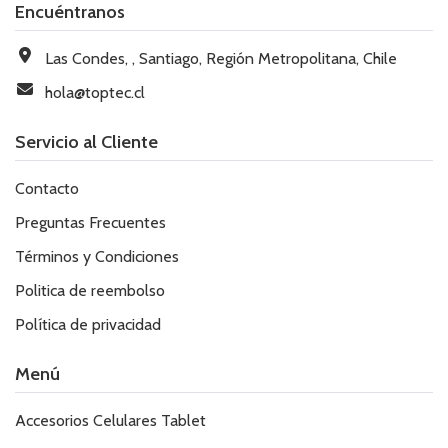
Encuéntranos
Las Condes, , Santiago, Región Metropolitana, Chile
hola@toptec.cl
Servicio al Cliente
Contacto
Preguntas Frecuentes
Términos y Condiciones
Politica de reembolso
Política de privacidad
Menú
Accesorios Celulares Tablet