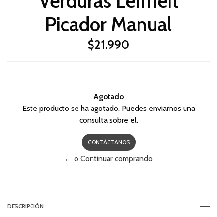
Verduras Leifheit
Picador Manual
$21.990
Agotado
Este producto se ha agotado. Puedes enviarnos una
consulta sobre el.
CONTÁCTANOS
← o Continuar comprando
DESCRIPCIÓN