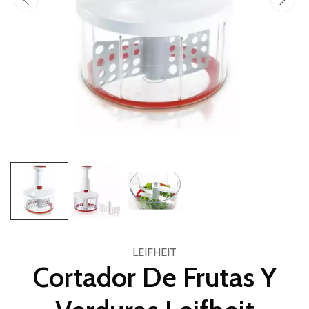
LEIFHEIT
Cortador De Frutas Y