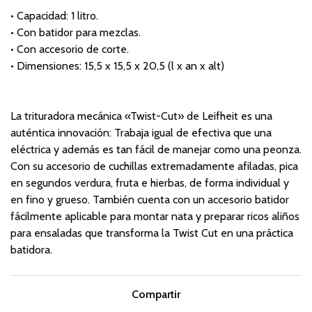
• Capacidad: 1 litro.
• Con batidor para mezclas.
• Con accesorio de corte.
• Dimensiones: 15,5 x 15,5 x 20,5 (l x an x alt)
La trituradora mecánica «Twist-Cut» de Leifheit es una
auténtica innovación: Trabaja igual de efectiva que una
eléctrica y además es tan fácil de manejar como una peonza.
Con su accesorio de cuchillas extremadamente afiladas, pica
en segundos verdura, fruta e hierbas, de forma individual y
en fino y grueso. También cuenta con un accesorio batidor
fácilmente aplicable para montar nata y preparar ricos aliños
para ensaladas que transforma la Twist Cut en una práctica
batidora.
Compartir