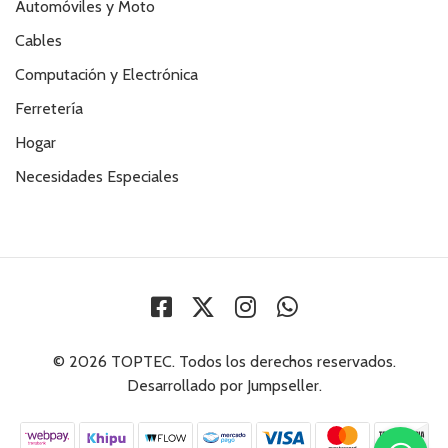
Automóviles y Moto
Cables
Computación y Electrónica
Ferretería
Hogar
Necesidades Especiales
© 2026 TOPTEC. Todos los derechos reservados.
Desarrollado por Jumpseller
.