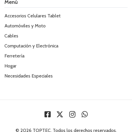
Menú
Accesorios Celulares Tablet
Automóviles y Moto
Cables
Computación y Electrónica
Ferretería
Hogar
Necesidades Especiales
© 2026 TOPTEC. Todos los derechos reservados.