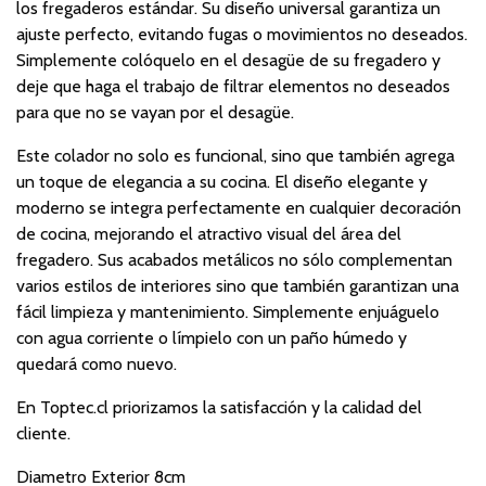
los fregaderos estándar. Su diseño universal garantiza un
ajuste perfecto, evitando fugas o movimientos no deseados.
Simplemente colóquelo en el desagüe de su fregadero y
deje que haga el trabajo de filtrar elementos no deseados
para que no se vayan por el desagüe.
Este colador no solo es funcional, sino que también agrega
un toque de elegancia a su cocina. El diseño elegante y
moderno se integra perfectamente en cualquier decoración
de cocina, mejorando el atractivo visual del área del
fregadero. Sus acabados metálicos no sólo complementan
varios estilos de interiores sino que también garantizan una
fácil limpieza y mantenimiento. Simplemente enjuáguelo
con agua corriente o límpielo con un paño húmedo y
quedará como nuevo.
En Toptec.cl priorizamos la satisfacción y la calidad del
cliente.
Diametro Exterior 8cm