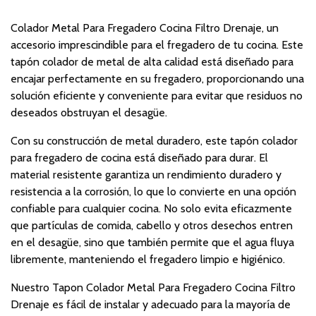
Colador Metal Para Fregadero Cocina Filtro Drenaje, un
accesorio imprescindible para el fregadero de tu cocina. Este
tapón colador de metal de alta calidad está diseñado para
encajar perfectamente en su fregadero, proporcionando una
solución eficiente y conveniente para evitar que residuos no
deseados obstruyan el desagüe.
Con su construcción de metal duradero, este tapón colador
para fregadero de cocina está diseñado para durar. El
material resistente garantiza un rendimiento duradero y
resistencia a la corrosión, lo que lo convierte en una opción
confiable para cualquier cocina. No solo evita eficazmente
que partículas de comida, cabello y otros desechos entren
en el desagüe, sino que también permite que el agua fluya
libremente, manteniendo el fregadero limpio e higiénico.
Nuestro Tapon Colador Metal Para Fregadero Cocina Filtro
Drenaje es fácil de instalar y adecuado para la mayoría de