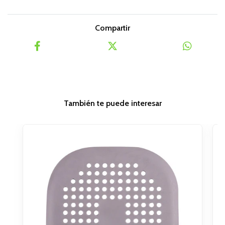
Compartir
También te puede interesar