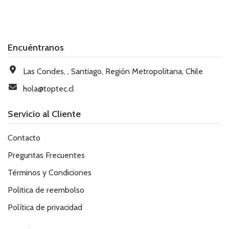
Encuéntranos
Las Condes, , Santiago, Región Metropolitana, Chile
hola@toptec.cl
Servicio al Cliente
Contacto
Preguntas Frecuentes
Términos y Condiciones
Politica de reembolso
Política de privacidad