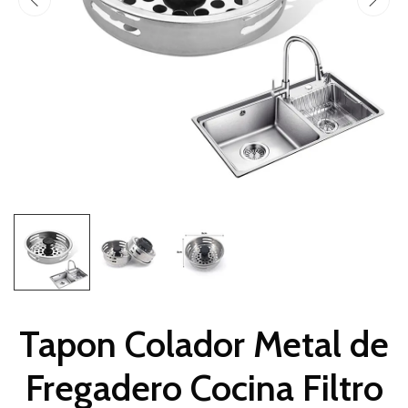
Tapon Colador Metal de
Fregadero Cocina Filtro