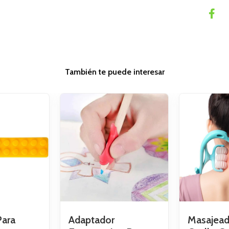
También te puede interesar
Para
Adaptador
Masajead