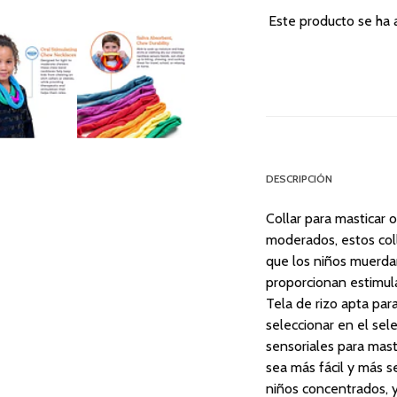
Este producto se ha 
DESCRIPCIÓN
Collar para masticar 
moderados, estos col
que los niños muerda
proporcionan estimula
Tela de rizo apta par
seleccionar en el sele
sensoriales para mast
sea más fácil y más s
niños concentrados, y