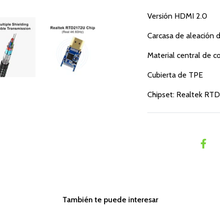
Versión HDMI 2.0
Carcasa de aleación 
Material central de 
Cubierta de TPE
Chipset: Realtek RT
También te puede interesar