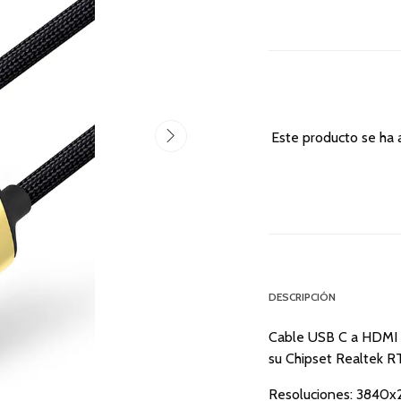
Este producto se ha 
DESCRIPCIÓN
Cable USB C a HDMI 
su Chipset Realtek 
Resoluciones: 3840x