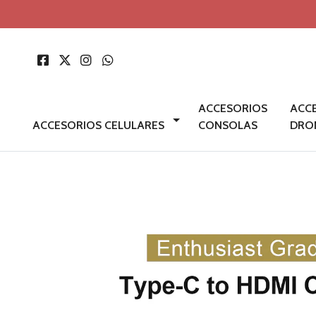
ACCESORIOS
ACC
ACCESORIOS CELULARES
CONSOLAS
DRO