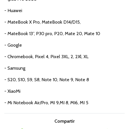
- Huawei
- MateBook X Pro, MateBook D14/D15,
- MateBook 13”, P30 pro, P20, Mate 20, Mate 10
- Google
- Chromebook, Pixel 4, Pixel 3XL, 2, 2Xl, XL
- Samsung
- S20, S10, S9, S8, Note 10, Note 9, Note 8
- XiaoMi
- Mi Notebook Air/Pro, MI 9,MI 8, MI6, MI 5
Compartir