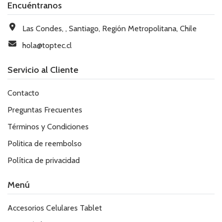
Encuéntranos
Las Condes, , Santiago, Región Metropolitana, Chile
hola@toptec.cl
Servicio al Cliente
Contacto
Preguntas Frecuentes
Términos y Condiciones
Politica de reembolso
Política de privacidad
Menú
Accesorios Celulares Tablet