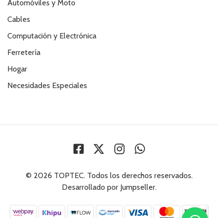
Automóviles y Moto
Cables
Computación y Electrónica
Ferretería
Hogar
Necesidades Especiales
© 2026 TOPTEC. Todos los derechos reservados.
Desarrollado por Jumpseller
.