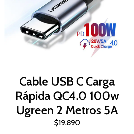
Cable USB C Carga
Rápida QC4.0 100w
Ugreen 2 Metros 5A
$19.890