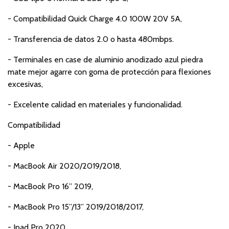
- Compatibilidad Quick Charge 4.0 100W 20V 5A,
- Transferencia de datos 2.0 o hasta 480mbps.
- Terminales en case de aluminio anodizado azul piedra
mate mejor agarre con goma de protección para flexiones
excesivas,
- Excelente calidad en materiales y funcionalidad.
Compatibilidad
- Apple
- MacBook Air 2020/2019/2018,
- MacBook Pro 16” 2019,
- MacBook Pro 15”/13” 2019/2018/2017,
- Ipad Pro 2020