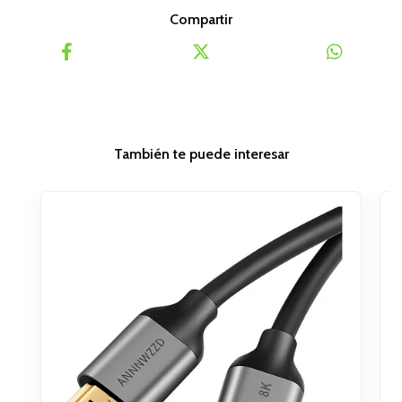
Compartir
También te puede interesar