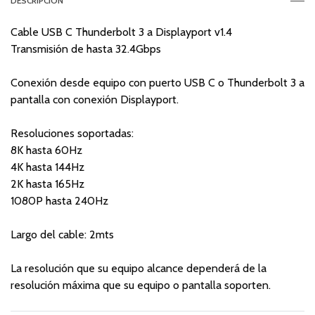
DESCRIPCIÓN
Cable USB C Thunderbolt 3 a Displayport v1.4
Transmisión de hasta 32.4Gbps
Conexión desde equipo con puerto USB C o Thunderbolt 3 a
pantalla con conexión Displayport.
Resoluciones soportadas:
8K hasta 60Hz
4K hasta 144Hz
2K hasta 165Hz
1080P hasta 240Hz
Largo del cable: 2mts
La resolución que su equipo alcance dependerá de la
resolución máxima que su equipo o pantalla soporten.