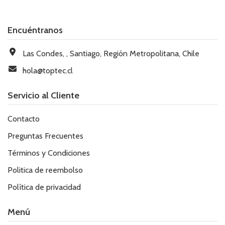
Encuéntranos
Las Condes, , Santiago, Región Metropolitana, Chile
hola@toptec.cl
Servicio al Cliente
Contacto
Preguntas Frecuentes
Términos y Condiciones
Politica de reembolso
Política de privacidad
Menú