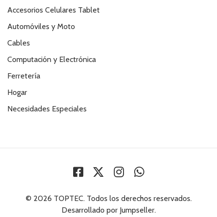
Accesorios Celulares Tablet
Automóviles y Moto
Cables
Computación y Electrónica
Ferretería
Hogar
Necesidades Especiales
© 2026 TOPTEC. Todos los derechos reservados.
Desarrollado por Jumpseller
.