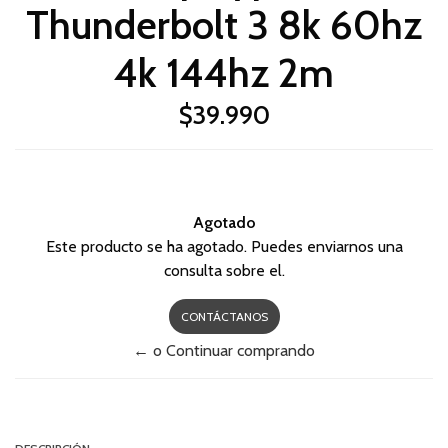
Thunderbolt 3 8k 60hz
4k 144hz 2m
$39.990
Agotado
Este producto se ha agotado. Puedes enviarnos una
consulta sobre el.
CONTÁCTANOS
← o Continuar comprando