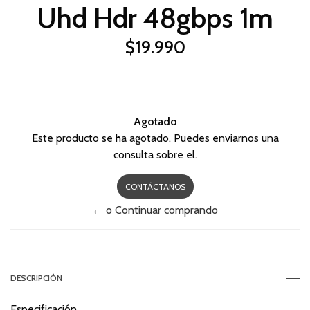
Uhd Hdr 48gbps 1m
$19.990
Agotado
Este producto se ha agotado. Puedes enviarnos una
consulta sobre el.
CONTÁCTANOS
← o Continuar comprando
DESCRIPCIÓN
Especificación