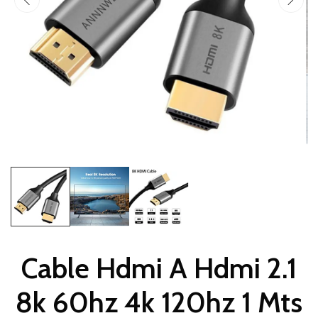
Cable Hdmi A Hdmi 2.1
8k 60hz 4k 120hz 1 Mts