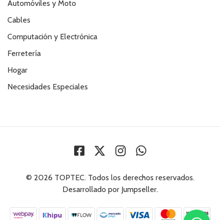
Automóviles y Moto
Cables
Computación y Electrónica
Ferretería
Hogar
Necesidades Especiales
© 2026 TOPTEC. Todos los derechos reservados.
Desarrollado por Jumpseller
.