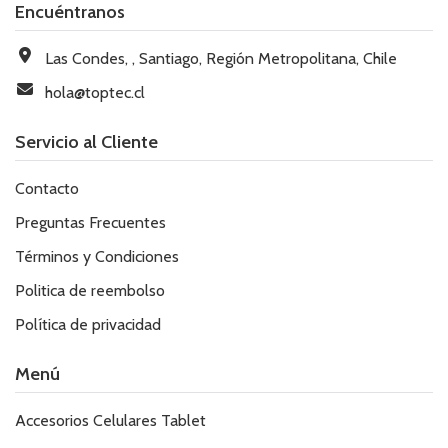
Encuéntranos
Las Condes, , Santiago, Región Metropolitana, Chile
hola@toptec.cl
Servicio al Cliente
Contacto
Preguntas Frecuentes
Términos y Condiciones
Politica de reembolso
Política de privacidad
Menú
Accesorios Celulares Tablet