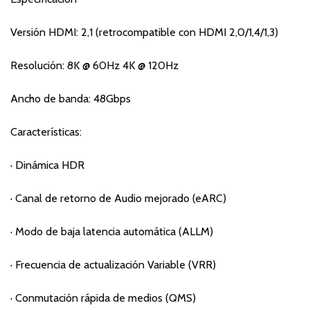
Versión HDMI: 2,1 (retrocompatible con HDMI 2,0/1,4/1,3)
Resolución: 8K @ 60Hz 4K @ 120Hz
Ancho de banda: 48Gbps
Características:
· Dinámica HDR
· Canal de retorno de Audio mejorado (eARC)
· Modo de baja latencia automática (ALLM)
· Frecuencia de actualización Variable (VRR)
· Conmutación rápida de medios (QMS)