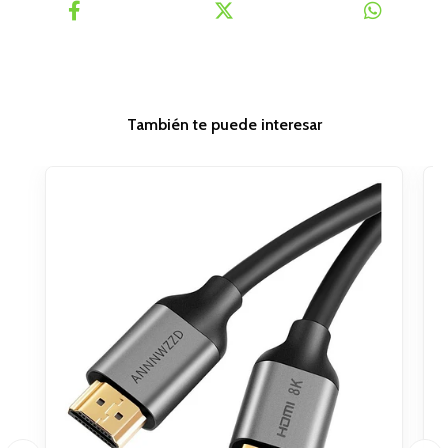
También te puede interesar