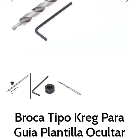
Broca Tipo Kreg Para
Guia Plantilla Ocultar