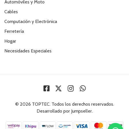
Automóviles y Moto
Cables
Computación y Electrónica
Ferretería
Hogar
Necesidades Especiales
© 2026 TOPTEC. Todos los derechos reservados.
Desarrollado por Jumpseller
.