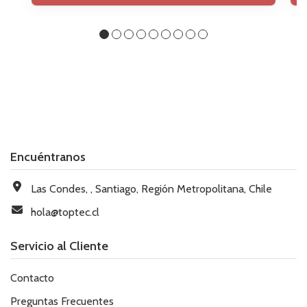
Encuéntranos
Las Condes, , Santiago, Región Metropolitana, Chile
hola@toptec.cl
Servicio al Cliente
Contacto
Preguntas Frecuentes