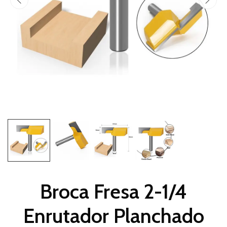
Broca Fresa 2-1/4
Enrutador Planchado