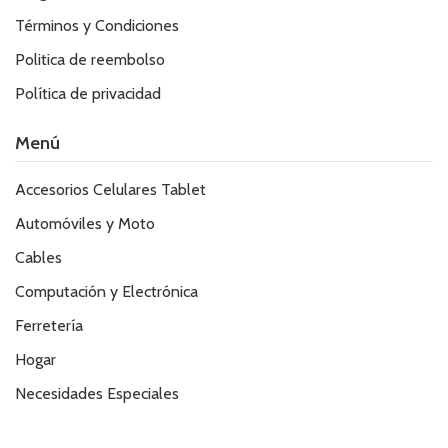
Términos y Condiciones
Politica de reembolso
Política de privacidad
Menú
Accesorios Celulares Tablet
Automóviles y Moto
Cables
Computación y Electrónica
Ferretería
Hogar
Necesidades Especiales