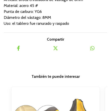
Material: acero 45 #
Punta de carburo: YG6
Diámetro del vástago: 8MM
Uso: el tablero fue ranurado y raspado
Compartir
También te puede interesar