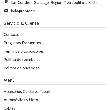
Las Condes, , Santiago, Región Metropolitana, Chile
hola@toptec.cl
Servicio al Cliente
Contacto
Preguntas Frecuentes
Términos y Condiciones
Politica de reembolso
Política de privacidad
Menú
Accesorios Celulares Tablet
Automóviles y Moto
Cables