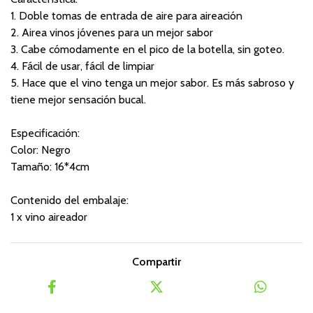
1. Doble tomas de entrada de aire para aireación
2. Airea vinos jóvenes para un mejor sabor
3. Cabe cómodamente en el pico de la botella, sin goteo.
4. Fácil de usar, fácil de limpiar
5. Hace que el vino tenga un mejor sabor. Es más sabroso y
tiene mejor sensación bucal.
Especificación:
Color: Negro
Tamaño: 16*4cm
Contenido del embalaje:
1 x vino aireador
Compartir