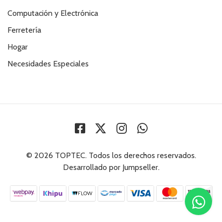
Computación y Electrónica
Ferretería
Hogar
Necesidades Especiales
© 2026 TOPTEC. Todos los derechos reservados.
Desarrollado por Jumpseller
.