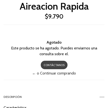
Aireacion Rapida
$9.790
Agotado
Este producto se ha agotado. Puedes enviarnos una
consulta sobre el.
CONTÁCTANOS
← o Continuar comprando
DESCRIPCIÓN
Característica: