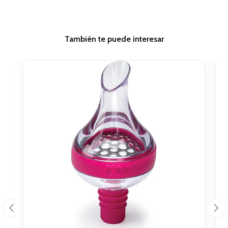
También te puede interesar