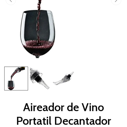
Aireador de Vino
Portatil Decantador