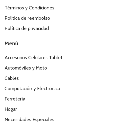
Términos y Condiciones
Politica de reembolso
Política de privacidad
Menú
Accesorios Celulares Tablet
Automóviles y Moto
Cables
Computación y Electrónica
Ferretería
Hogar
Necesidades Especiales