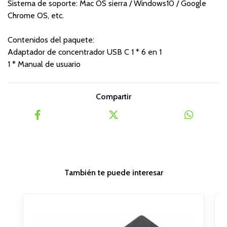
Sistema de soporte: Mac OS sierra / Windows10 / Google
Chrome OS, etc.
Contenidos del paquete:
Adaptador de concentrador USB C 1 * 6 en 1
1 * Manual de usuario
Compartir
También te puede interesar