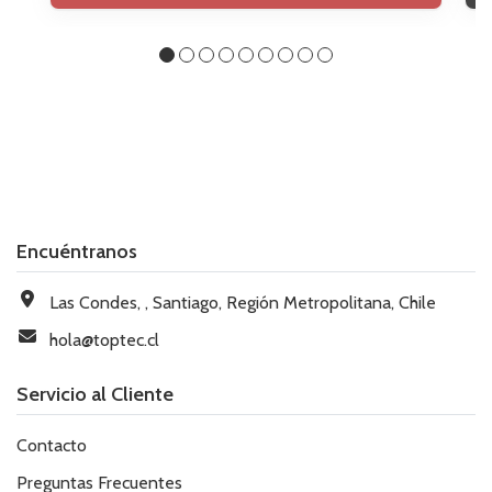
Encuéntranos
Las Condes, , Santiago, Región Metropolitana, Chile
hola@toptec.cl
Servicio al Cliente
Contacto
Preguntas Frecuentes