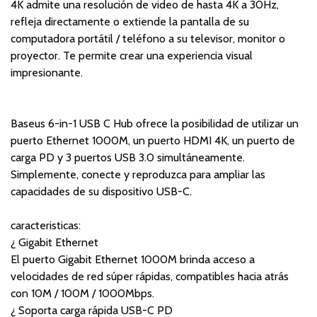
4K admite una resolución de video de hasta 4K a 30Hz,
refleja directamente o extiende la pantalla de su
computadora portátil / teléfono a su televisor, monitor o
proyector. Te permite crear una experiencia visual
impresionante.
Baseus 6-in-1 USB C Hub ofrece la posibilidad de utilizar un
puerto Ethernet 1000M, un puerto HDMI 4K, un puerto de
carga PD y 3 puertos USB 3.0 simultáneamente.
Simplemente, conecte y reproduzca para ampliar las
capacidades de su dispositivo USB-C.
caracteristicas:
¿ Gigabit Ethernet
El puerto Gigabit Ethernet 1000M brinda acceso a
velocidades de red súper rápidas, compatibles hacia atrás
con 10M / 100M / 1000Mbps.
¿ Soporta carga rápida USB-C PD