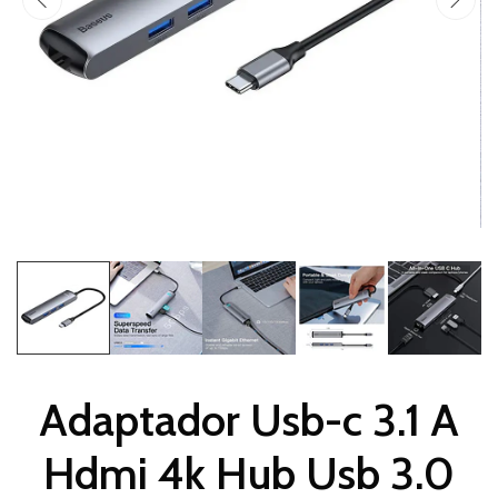
Adaptador Usb-c 3.1 A
Hdmi 4k Hub Usb 3.0