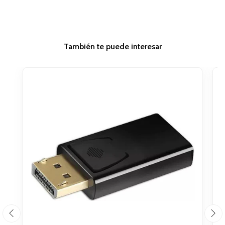
También te puede interesar