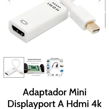
Adaptador Mini
Displayport A Hdmi 4k