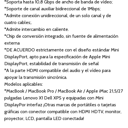
*Soporta hasta 10,8 Gbps de ancho de banda de vídeo;
*Soporte de canal auxiliar bidireccional de 1Mbps;
*Admite conexión unidireccional, de un solo canal y de
cuatro cables;.
*Admite intercambio en caliente.
*Chip de conversión integrado, sin fuente de alimentación
externa
*DE ACUERDO estrictamente con el diseño estándar Mini
DisplayPort, apto para la especificación de Apple Mini
DisplayPort, estabilidad de transmisión de señal
*A la parte HDMI compatible del audio y el vídeo para
apoyar la transmisión sincrónica.
Modelos aplicables:
*MacBook / MacBook Pro / MacBook Air / Apple iMac 21,5/27
pulgadas Lenovo X1 Dell XPS y equipadas con Mini
DisplayPor interfaz ¡Otras marcas de portátiles o tarjetas
gráficas con conector compatible con HDMI HDTV, monitor,
proyector, LCD, pantalla LED conectada!