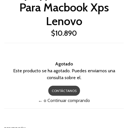
Para Macbook Xps
Lenovo
$10.890
Agotado
Este producto se ha agotado. Puedes enviarnos una
consulta sobre el.
CONTÁCTANOS
← o Continuar comprando