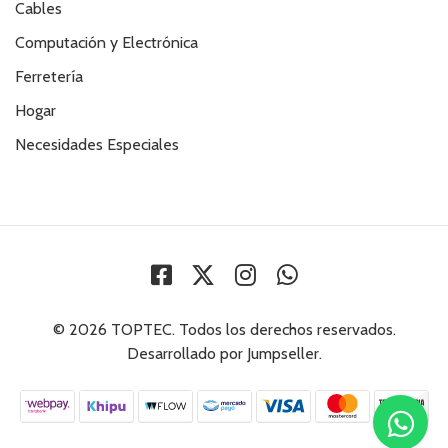
Cables
Computación y Electrónica
Ferretería
Hogar
Necesidades Especiales
© 2026 TOPTEC. Todos los derechos reservados.
Desarrollado por Jumpseller
.