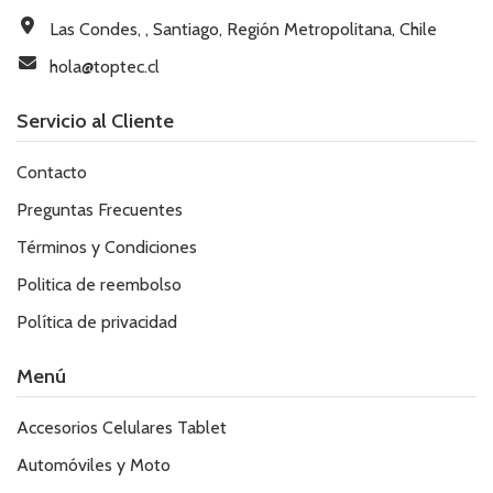
Las Condes, , Santiago, Región Metropolitana, Chile
hola@toptec.cl
Servicio al Cliente
Contacto
Preguntas Frecuentes
Términos y Condiciones
Politica de reembolso
Política de privacidad
Menú
Accesorios Celulares Tablet
Automóviles y Moto