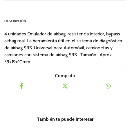
DESCRIPCIÓN
4 unidades Emulador de airbag, resistencia interior, bypass
airbag real. La herramienta útil en el sistema de diagnóstico
de airbag SRS. Universal para Automóvil, camionetas y
camiones con sistema de airbag SRS . Tamaño : Aprox.
39x19x10mm
Compartir
También te puede interesar