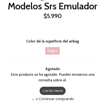
Modelos Srs Emulador
$5.990
Color de la superficie del airbag
Negro
Agotado
Este producto se ha agotado. Puedes enviarnos una
consulta sobre el.
CONTÁCTANOS
← o Continuar comprando