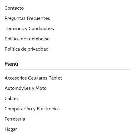
Contacto
Preguntas Frecuentes
Términos y Condiciones
Politica de reembolso
Política de privacidad
Menú
Accesorios Celulares Tablet
Automóviles y Moto
Cables
Computación y Electrónica
Ferretería
Hogar