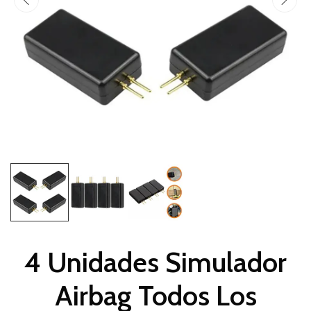
4 Unidades Simulador
Airbag Todos Los