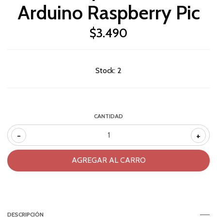
Arduino Raspberry Pic
$3.490
Stock:
2
CANTIDAD
-
+
DESCRIPCIÓN