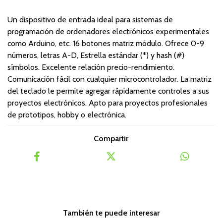
Un dispositivo de entrada ideal para sistemas de
programación de ordenadores electrónicos experimentales
como Arduino, etc. 16 botones matriz módulo. Ofrece 0-9
números, letras A-D, Estrella estándar (*) y hash (#)
símbolos. Excelente relación precio-rendimiento.
Comunicación fácil con cualquier microcontrolador. La matriz
del teclado le permite agregar rápidamente controles a sus
proyectos electrónicos. Apto para proyectos profesionales
de prototipos, hobby o electrónica.
Compartir
También te puede interesar