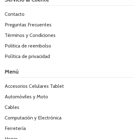
Contacto
Preguntas Frecuentes
Términos y Condiciones
Politica de reembolso
Política de privacidad
Menú
Accesorios Celulares Tablet
Automóviles y Moto
Cables
Computación y Electrónica
Ferretería
Hogar