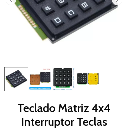
Teclado Matriz 4x4
Interruptor Teclas