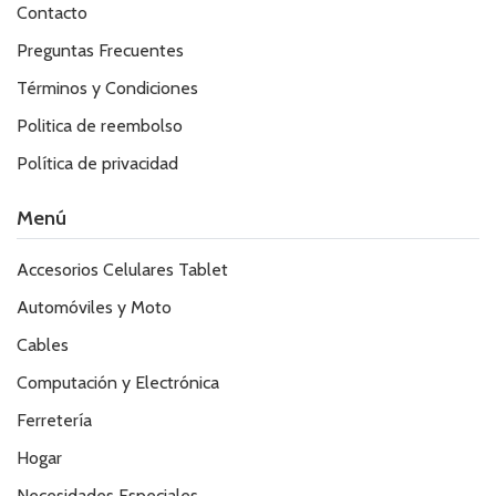
Contacto
Preguntas Frecuentes
Términos y Condiciones
Politica de reembolso
Política de privacidad
Menú
Accesorios Celulares Tablet
Automóviles y Moto
Cables
Computación y Electrónica
Ferretería
Hogar
Necesidades Especiales