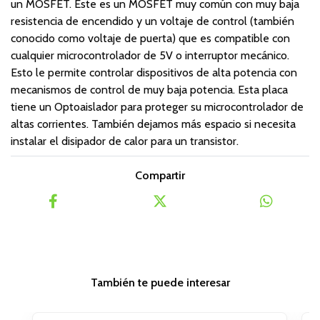
un MOSFET. Este es un MOSFET muy común con muy baja
resistencia de encendido y un voltaje de control (también
conocido como voltaje de puerta) que es compatible con
cualquier microcontrolador de 5V o interruptor mecánico.
Esto le permite controlar dispositivos de alta potencia con
mecanismos de control de muy baja potencia. Esta placa
tiene un Optoaislador para proteger su microcontrolador de
altas corrientes. También dejamos más espacio si necesita
instalar el disipador de calor para un transistor.
Compartir
También te puede interesar