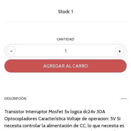
Stock:
1
CANTIDAD
-
+
DESCRIPCIÓN
Transistor Interruptor Mosfet 5v logica dc24v 30A
Optocopladores Característica Voltaje de operacion: 5V Si
necesita controlar la alimentación de CC, lo que necesita es