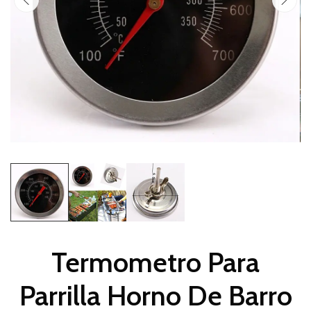
Termometro Para
Parrilla Horno De Barro