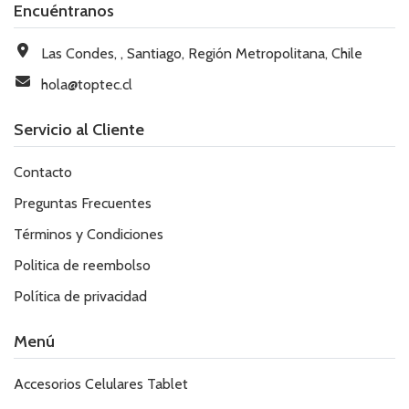
Encuéntranos
Las Condes, , Santiago, Región Metropolitana, Chile
hola@toptec.cl
Servicio al Cliente
Contacto
Preguntas Frecuentes
Términos y Condiciones
Politica de reembolso
Política de privacidad
Menú
Accesorios Celulares Tablet