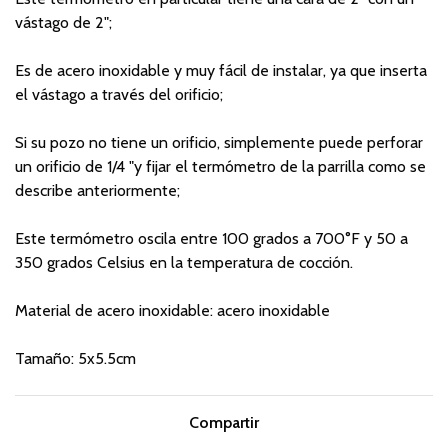
vástago de 2";
Es de acero inoxidable y muy fácil de instalar, ya que inserta
el vástago a través del orificio;
Si su pozo no tiene un orificio, simplemente puede perforar
un orificio de 1/4 "y fijar el termómetro de la parrilla como se
describe anteriormente;
Este termómetro oscila entre 100 grados a 700°F y 50 a
350 grados Celsius en la temperatura de cocción.
Material de acero inoxidable: acero inoxidable
Tamaño: 5x5.5cm
Compartir