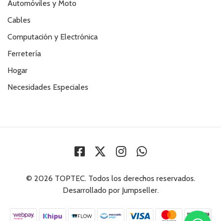
Automóviles y Moto
Cables
Computación y Electrónica
Ferretería
Hogar
Necesidades Especiales
© 2026 TOPTEC. Todos los derechos reservados.
Desarrollado por Jumpseller
.