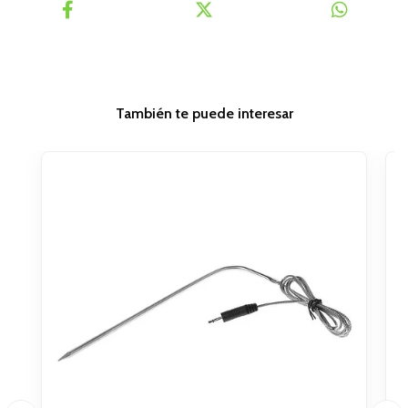
También te puede interesar