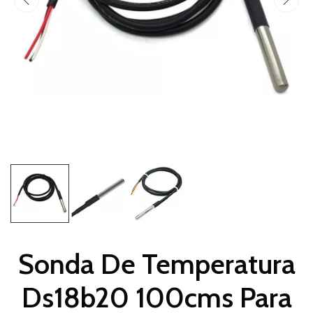
Sonda De Temperatura
Ds18b20 100cms Para