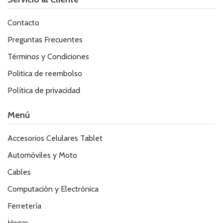
Contacto
Preguntas Frecuentes
Términos y Condiciones
Politica de reembolso
Política de privacidad
Menú
Accesorios Celulares Tablet
Automóviles y Moto
Cables
Computación y Electrónica
Ferretería
Hogar