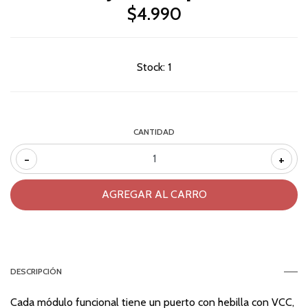
$4.990
Stock:
1
CANTIDAD
-
+
DESCRIPCIÓN
Cada módulo funcional tiene un puerto con hebilla con VCC,