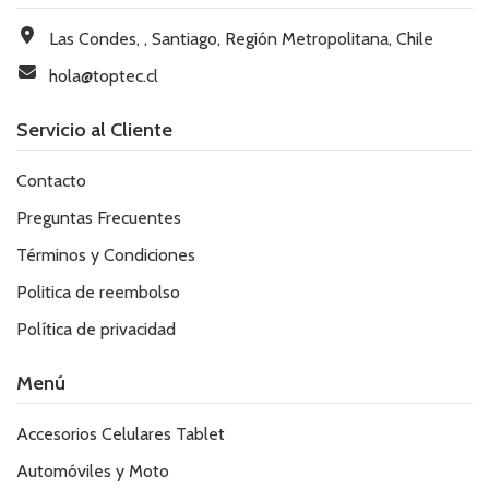
Las Condes, , Santiago, Región Metropolitana, Chile
hola@toptec.cl
Servicio al Cliente
Contacto
Preguntas Frecuentes
Términos y Condiciones
Politica de reembolso
Política de privacidad
Menú
Accesorios Celulares Tablet
Automóviles y Moto