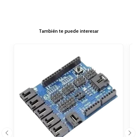
También te puede interesar