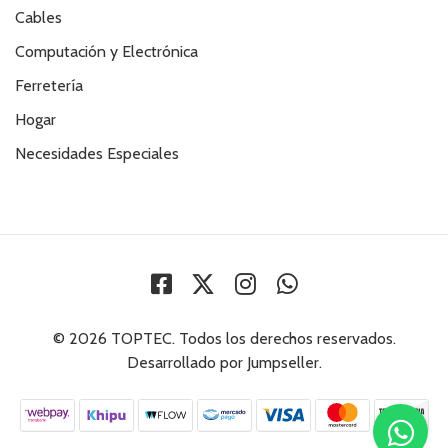
Cables
Computación y Electrónica
Ferretería
Hogar
Necesidades Especiales
© 2026 TOPTEC. Todos los derechos reservados.
Desarrollado por Jumpseller
.