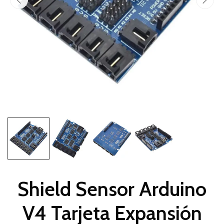
Shield Sensor Arduino
V4 Tarjeta Expansión