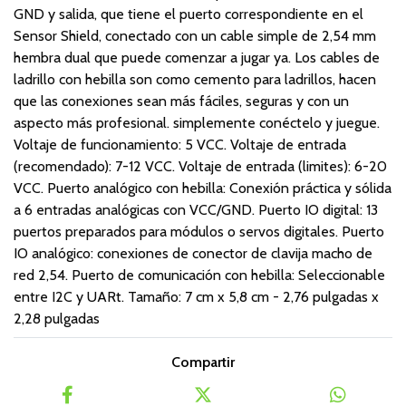
GND y salida, que tiene el puerto correspondiente en el
Sensor Shield, conectado con un cable simple de 2,54 mm
hembra dual que puede comenzar a jugar ya. Los cables de
ladrillo con hebilla son como cemento para ladrillos, hacen
que las conexiones sean más fáciles, seguras y con un
aspecto más profesional. simplemente conéctelo y juegue.
Voltaje de funcionamiento: 5 VCC. Voltaje de entrada
(recomendado): 7-12 VCC. Voltaje de entrada (limites): 6-20
VCC. Puerto analógico con hebilla: Conexión práctica y sólida
a 6 entradas analógicas con VCC/GND. Puerto IO digital: 13
puertos preparados para módulos o servos digitales. Puerto
IO analógico: conexiones de conector de clavija macho de
red 2,54. Puerto de comunicación con hebilla: Seleccionable
entre I2C y UARt. Tamaño: 7 cm x 5,8 cm - 2,76 pulgadas x
2,28 pulgadas
Compartir