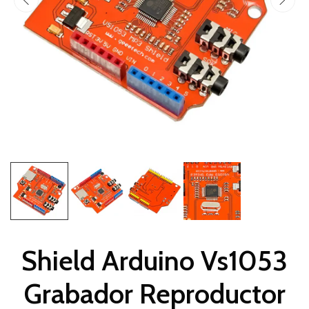
Shield Arduino Vs1053
Grabador Reproductor