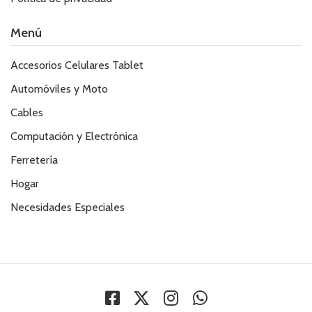
Menú
Accesorios Celulares Tablet
Automóviles y Moto
Cables
Computación y Electrónica
Ferretería
Hogar
Necesidades Especiales