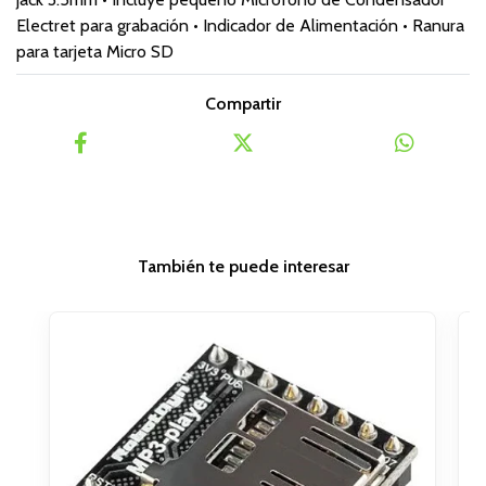
Electret para grabación • Indicador de Alimentación • Ranura
para tarjeta Micro SD
Compartir
También te puede interesar