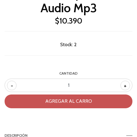
Audio Mp3
$10.390
Stock:
2
CANTIDAD
-
+
DESCRIPCIÓN