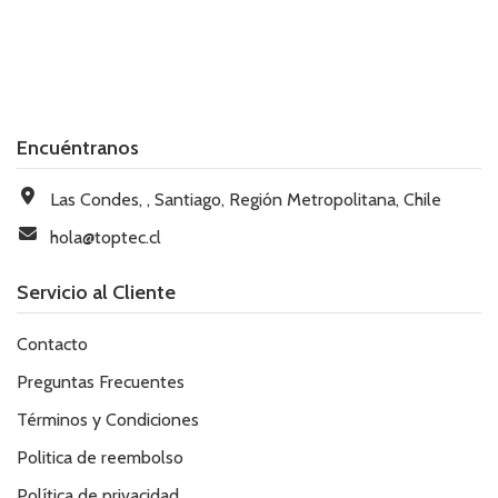
Encuéntranos
Las Condes, , Santiago, Región Metropolitana, Chile
hola@toptec.cl
Servicio al Cliente
Contacto
Preguntas Frecuentes
Términos y Condiciones
Politica de reembolso
Política de privacidad