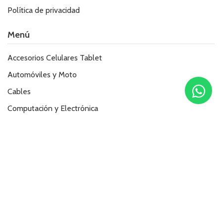
Política de privacidad
Menú
Accesorios Celulares Tablet
Automóviles y Moto
Cables
Computación y Electrónica
Ferretería
Hogar
Necesidades Especiales