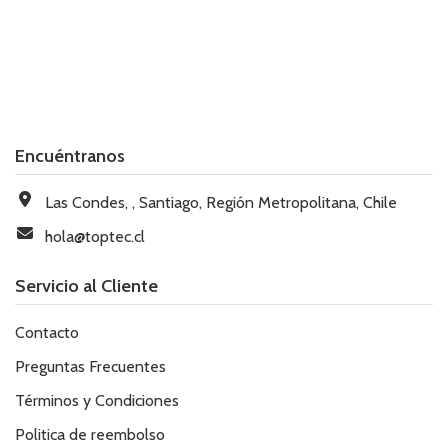
Encuéntranos
Las Condes, , Santiago, Región Metropolitana, Chile
hola@toptec.cl
Servicio al Cliente
Contacto
Preguntas Frecuentes
Términos y Condiciones
Politica de reembolso