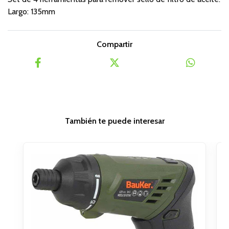
Largo: 135mm
Compartir
También te puede interesar