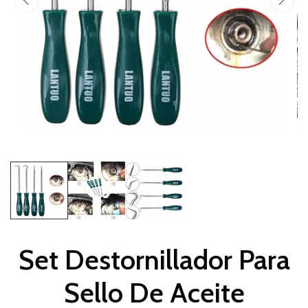
Set Destornillador Para
Sello De Aceite