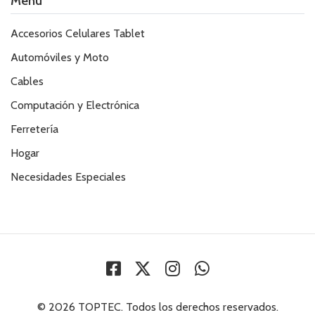
Menú
Accesorios Celulares Tablet
Automóviles y Moto
Cables
Computación y Electrónica
Ferretería
Hogar
Necesidades Especiales
© 2026 TOPTEC. Todos los derechos reservados.