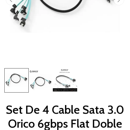
Set De 4 Cable Sata 3.0
Orico 6gbps Flat Doble