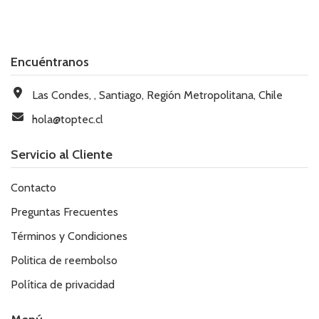
Encuéntranos
Las Condes, , Santiago, Región Metropolitana, Chile
hola@toptec.cl
Servicio al Cliente
Contacto
Preguntas Frecuentes
Términos y Condiciones
Politica de reembolso
Política de privacidad