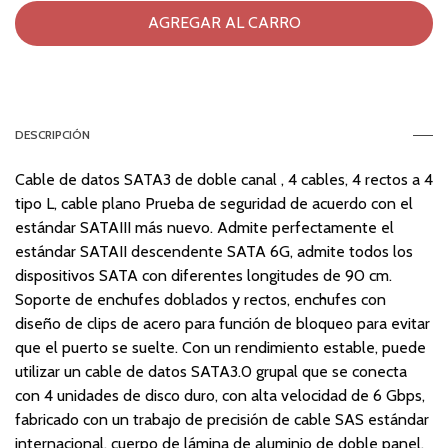
DESCRIPCIÓN
Cable de datos SATA3 de doble canal , 4 cables, 4 rectos a 4
tipo L, cable plano Prueba de seguridad de acuerdo con el
estándar SATAIII más nuevo. Admite perfectamente el
estándar SATAII descendente SATA 6G, admite todos los
dispositivos SATA con diferentes longitudes de 90 cm.
Soporte de enchufes doblados y rectos, enchufes con
diseño de clips de acero para función de bloqueo para evitar
que el puerto se suelte. Con un rendimiento estable, puede
utilizar un cable de datos SATA3.0 grupal que se conecta
con 4 unidades de disco duro, con alta velocidad de 6 Gbps,
fabricado con un trabajo de precisión de cable SAS estándar
internacional, cuerpo de lámina de aluminio de doble panel,