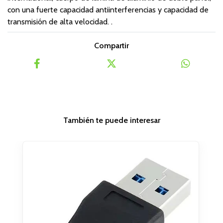
con una fuerte capacidad antiinterferencias y capacidad de
transmisión de alta velocidad. .
Compartir
También te puede interesar