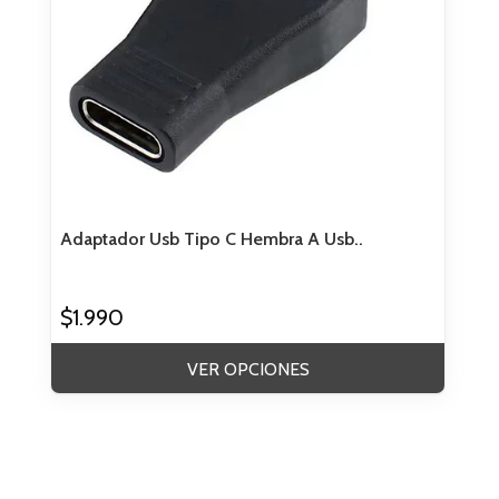
Adaptador Usb Tipo C Hembra A Usb..
$1.990
VER OPCIONES