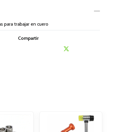
s para trabajar en cuero
Compartir