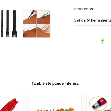
DESCRIPCIÓN
Set de 61 herramienta
También te puede interesar