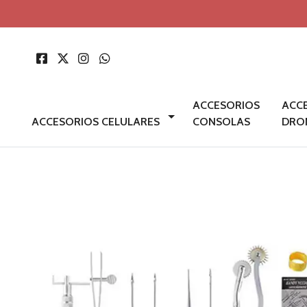
ACCESORIOS
ACC
ACCESORIOS CELULARES
CONSOLAS
DRO