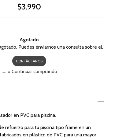
$3.990
Agotado
agotado. Puedes enviarnos una consulta sobre el.
CONTÁCTANOS
← o Continuar comprando
sador en PVC para piscina.
de refuerzo para tu piscina tipo frame en un
 fabricados en plástico de PVC para una mayor