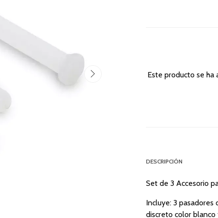
Este producto se ha 
DESCRIPCIÓN
Set de 3 Accesorio pa
Incluye: 3 pasadores 
discreto color blanco