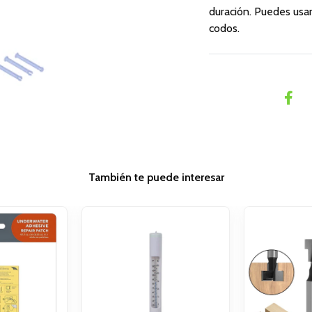
duración. Puedes usar
codos.
También te puede interesar