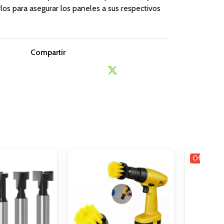
los para asegurar los paneles a sus respectivos
Compartir
Oferta -1