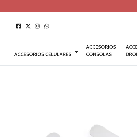
ACCESORIOS
ACC
ACCESORIOS CELULARES
CONSOLAS
DRO