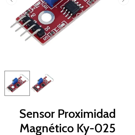
Sensor Proximidad
Magnético Ky-025