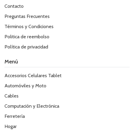
Contacto
Preguntas Frecuentes
Términos y Condiciones
Politica de reembolso
Política de privacidad
Menú
Accesorios Celulares Tablet
Automóviles y Moto
Cables
Computación y Electrónica
Ferretería
Hogar