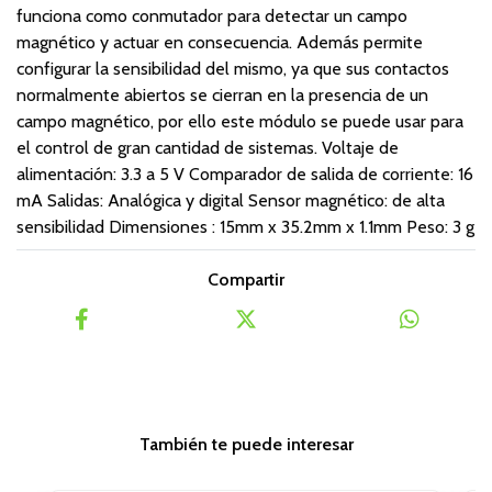
funciona como conmutador para detectar un campo
magnético y actuar en consecuencia. Además permite
configurar la sensibilidad del mismo, ya que sus contactos
normalmente abiertos se cierran en la presencia de un
campo magnético, por ello este módulo se puede usar para
el control de gran cantidad de sistemas. Voltaje de
alimentación: 3.3 a 5 V Comparador de salida de corriente: 16
mA Salidas: Analógica y digital Sensor magnético: de alta
sensibilidad Dimensiones : 15mm x 35.2mm x 1.1mm Peso: 3 g
Compartir
También te puede interesar