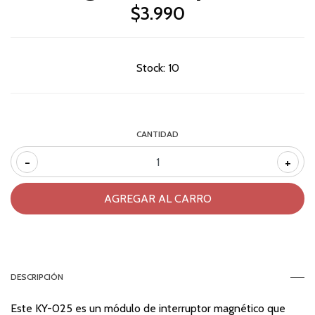
$3.990
Stock:
10
CANTIDAD
-
+
DESCRIPCIÓN
Este KY-025 es un módulo de interruptor magnético que