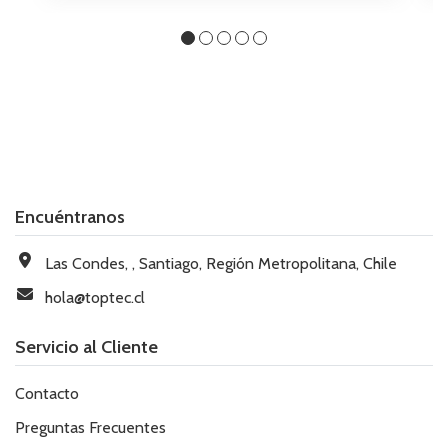
Encuéntranos
Las Condes, , Santiago, Región Metropolitana, Chile
hola@toptec.cl
Servicio al Cliente
Contacto
Preguntas Frecuentes