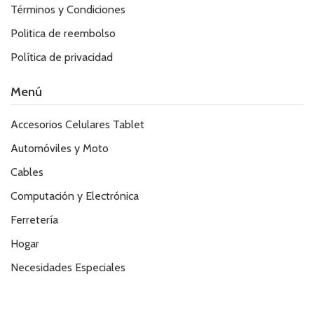
Términos y Condiciones
Politica de reembolso
Política de privacidad
Menú
Accesorios Celulares Tablet
Automóviles y Moto
Cables
Computación y Electrónica
Ferretería
Hogar
Necesidades Especiales