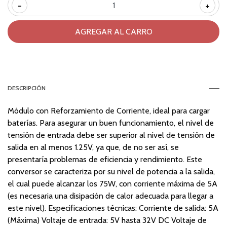
-
+
DESCRIPCIÓN
Módulo con Reforzamiento de Corriente, ideal para cargar
baterías. Para asegurar un buen funcionamiento, el nivel de
tensión de entrada debe ser superior al nivel de tensión de
salida en al menos 1.25V, ya que, de no ser así, se
presentaría problemas de eficiencia y rendimiento. Este
conversor se caracteriza por su nivel de potencia a la salida,
el cual puede alcanzar los 75W, con corriente máxima de 5A
(es necesaria una disipación de calor adecuada para llegar a
este nivel). Especificaciones técnicas: Corriente de salida: 5A
(Máxima) Voltaje de entrada: 5V hasta 32V DC Voltaje de