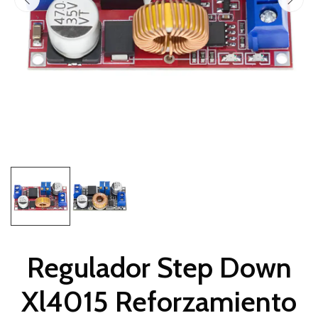
Regulador Step Down
Xl4015 Reforzamiento