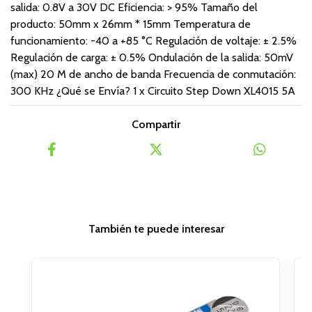
salida: 0.8V a 30V DC Eficiencia: > 95% Tamaño del
producto: 50mm x 26mm * 15mm Temperatura de
funcionamiento: -40 a +85 °C Regulación de voltaje: ± 2.5%
Regulación de carga: ± 0.5% Ondulación de la salida: 50mV
(max) 20 M de ancho de banda Frecuencia de conmutación:
300 KHz ¿Qué se Envía? 1 x Circuito Step Down XL4015 5A
Compartir
También te puede interesar