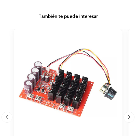
También te puede interesar