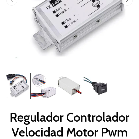
Regulador Controlador
Velocidad Motor Pwm