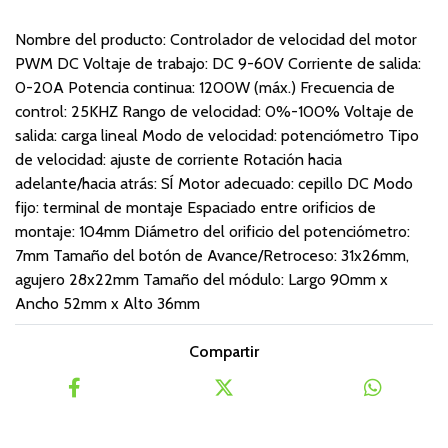
Nombre del producto: Controlador de velocidad del motor
PWM DC Voltaje de trabajo: DC 9-60V Corriente de salida:
0-20A Potencia continua: 1200W (máx.) Frecuencia de
control: 25KHZ Rango de velocidad: 0%-100% Voltaje de
salida: carga lineal Modo de velocidad: potenciómetro Tipo
de velocidad: ajuste de corriente Rotación hacia
adelante/hacia atrás: SÍ Motor adecuado: cepillo DC Modo
fijo: terminal de montaje Espaciado entre orificios de
montaje: 104mm Diámetro del orificio del potenciómetro:
7mm Tamaño del botón de Avance/Retroceso: 31x26mm,
agujero 28x22mm Tamaño del módulo: Largo 90mm x
Ancho 52mm x Alto 36mm
Compartir