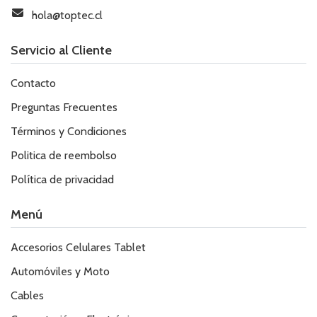
hola@toptec.cl
Servicio al Cliente
Contacto
Preguntas Frecuentes
Términos y Condiciones
Politica de reembolso
Política de privacidad
Menú
Accesorios Celulares Tablet
Automóviles y Moto
Cables