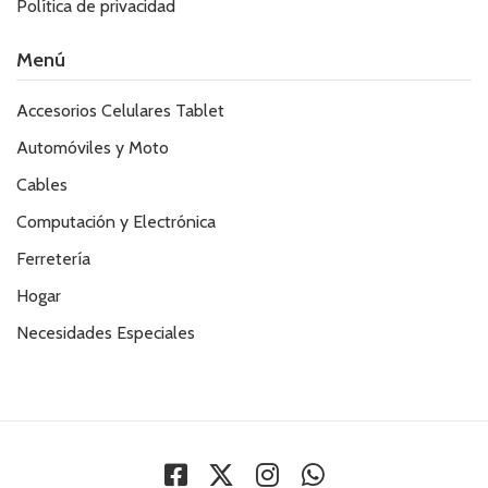
Política de privacidad
Menú
Accesorios Celulares Tablet
Automóviles y Moto
Cables
Computación y Electrónica
Ferretería
Hogar
Necesidades Especiales