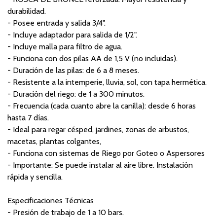
durabilidad.
- Posee entrada y salida 3/4".
- Incluye adaptador para salida de 1/2".
- Incluye malla para filtro de agua.
- Funciona con dos pilas AA de 1,5 V (no incluidas).
- Duración de las pilas: de 6 a 8 meses.
- Resistente a la intemperie, lluvia, sol, con tapa hermética.
- Duración del riego: de 1 a 300 minutos.
- Frecuencia (cada cuanto abre la canilla): desde 6 horas
hasta 7 días.
- Ideal para regar césped, jardines, zonas de arbustos,
macetas, plantas colgantes,
- Funciona con sistemas de Riego por Goteo o Aspersores
- Importante: Se puede instalar al aire libre. Instalación
rápida y sencilla.
Especificaciones Técnicas
- Presión de trabajo de 1 a 10 bars.