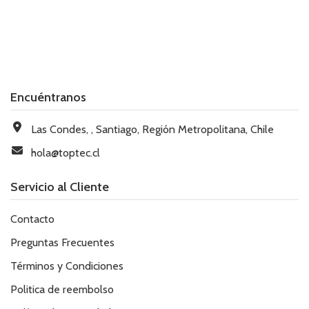
Encuéntranos
Las Condes, , Santiago, Región Metropolitana, Chile
hola@toptec.cl
Servicio al Cliente
Contacto
Preguntas Frecuentes
Términos y Condiciones
Politica de reembolso