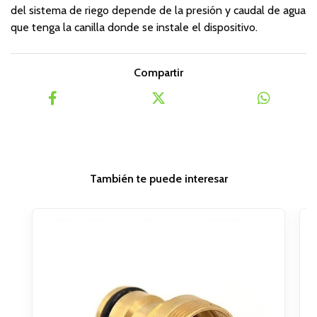
del sistema de riego depende de la presión y caudal de agua
que tenga la canilla donde se instale el dispositivo.
Compartir
También te puede interesar