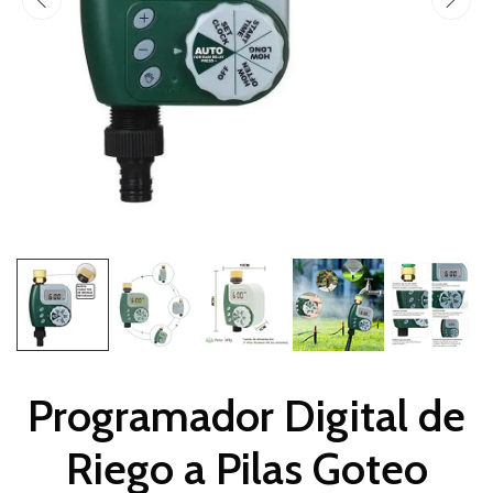
Programador Digital de
Riego a Pilas Goteo