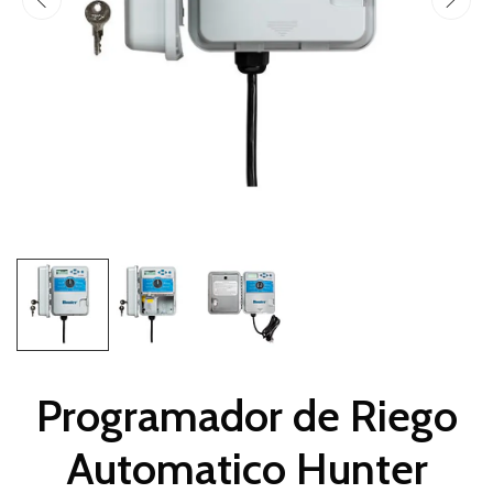
Programador de Riego
Automatico Hunter