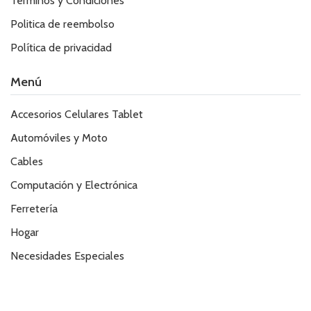
Términos y Condiciones
Politica de reembolso
Política de privacidad
Menú
Accesorios Celulares Tablet
Automóviles y Moto
Cables
Computación y Electrónica
Ferretería
Hogar
Necesidades Especiales