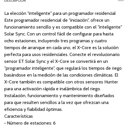
DESCRIPCIÓN
La elección "inteligente" para un programador residencial
Este programador residencial de "iniciación", ofrece un
funcionamiento sencillo y es compatible con el "inteligente"
Solar Sync. Con un control fácil de configurar para hasta
ocho estaciones, incluyendo tres programas y cuatro
tiempos de arranque en cada uno, el X-Core es la solución
perfecta para usos residenciales. Conecte el revolucionario
sensor ET Solar Sync y el X-Core se convertirá en un
"programador inteligente", que regulará los tiempos de riego
basándose en la medición de las condiciones climáticas. El
X-Core también es compatible con otros sensores Hunter
para una activación rápida e inalámbrica del riego.
Instalación, funcionamiento y mantenimiento diseñados
para que resulten sencillos a la vez que ofrezcan una
eficiencia y fiabilidad óptimas.
Características
• Número de estaciones: 6