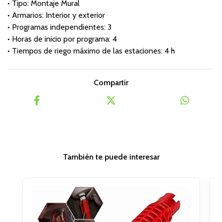
• Tipo: Montaje Mural
• Armarios: Interior y exterior
• Programas independientes: 3
• Horas de inicio por programa: 4
• Tiempos de riego máximo de las estaciones: 4 h
Compartir
También te puede interesar