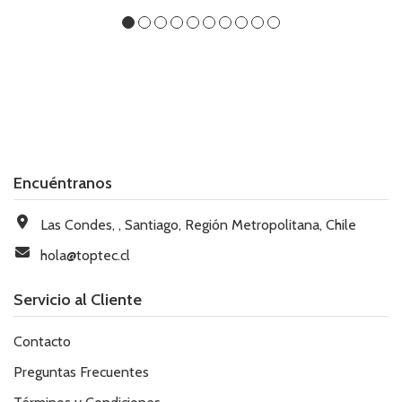
Encuéntranos
Las Condes, , Santiago, Región Metropolitana, Chile
hola@toptec.cl
Servicio al Cliente
Contacto
Preguntas Frecuentes