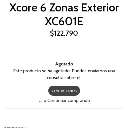
Xcore 6 Zonas Exterior
XC601E
$122.790
Agotado
Este producto se ha agotado. Puedes enviarnos una
consulta sobre el.
CONTÁCTANOS
← o Continuar comprando