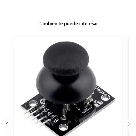
También te puede interesar