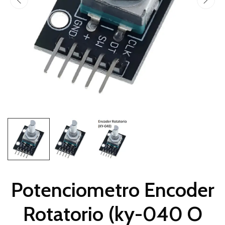
Potenciometro Encoder
Rotatorio (ky-040 O