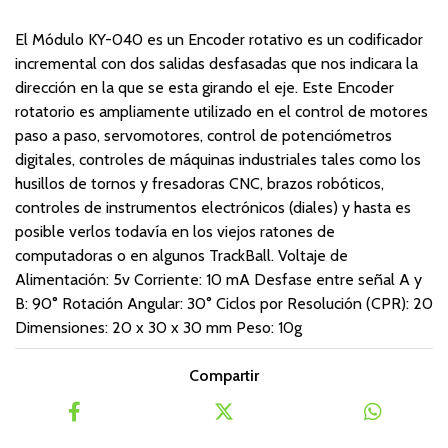
El Módulo KY-040 es un Encoder rotativo es un codificador
incremental con dos salidas desfasadas que nos indicara la
dirección en la que se esta girando el eje. Este Encoder
rotatorio es ampliamente utilizado en el control de motores
paso a paso, servomotores, control de potenciómetros
digitales, controles de máquinas industriales tales como los
husillos de tornos y fresadoras CNC, brazos robóticos,
controles de instrumentos electrónicos (diales) y hasta es
posible verlos todavía en los viejos ratones de
computadoras o en algunos TrackBall. Voltaje de
Alimentación: 5v Corriente: 10 mA Desfase entre señal A y
B: 90° Rotación Angular: 30° Ciclos por Resolución (CPR): 20
Dimensiones: 20 x 30 x 30 mm Peso: 10g
Compartir