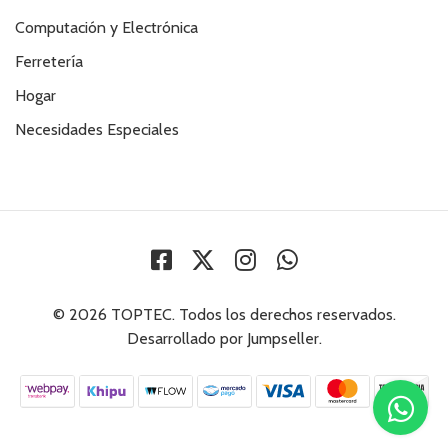
Computación y Electrónica
Ferretería
Hogar
Necesidades Especiales
© 2026 TOPTEC. Todos los derechos reservados.
Desarrollado por Jumpseller
.