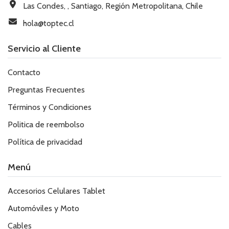
Las Condes, , Santiago, Región Metropolitana, Chile
hola@toptec.cl
Servicio al Cliente
Contacto
Preguntas Frecuentes
Términos y Condiciones
Politica de reembolso
Política de privacidad
Menú
Accesorios Celulares Tablet
Automóviles y Moto
Cables