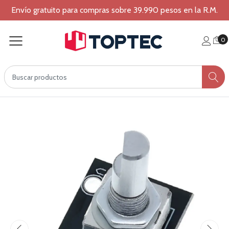
Envío gratuito para compras sobre 39.990 pesos en la R.M.
0